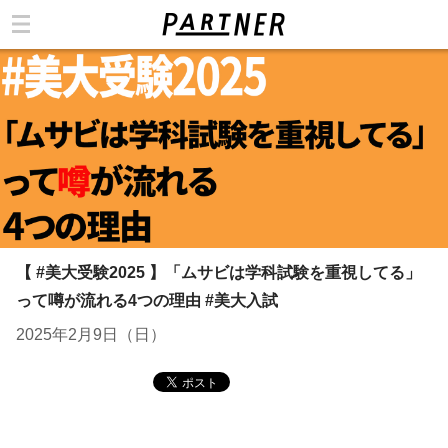
カテゴリ
【 #美大受験2025 】「ムサビは学科試験を重視してる」
って噂が流れる4つの理由 #美大入試
2025年2月9日（日）