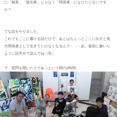
に「観客」「観光客」じゃなく「関係者」になりたくないです
か？
てな話をやりました。
これでもここに書ける話だけで、あとはちょっとここに出すと美
大関係者として生きていけなくなるんで・・・あ、最初に書いた
ように話半分で読んでね（笑）
で、質問を聞いたりであっという間の2時間。