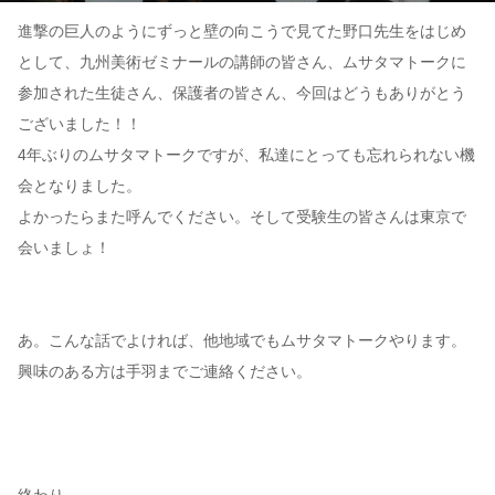
進撃の巨人のようにずっと壁の向こうで見てた野口先生をはじめ
として、九州美術ゼミナールの講師の皆さん、ムサタマトークに
参加された生徒さん、保護者の皆さん、今回はどうもありがとう
ございました！！
4年ぶりのムサタマトークですが、私達にとっても忘れられない機
会となりました。
よかったらまた呼んでください。そして受験生の皆さんは東京で
会いましょ！
あ。こんな話でよければ、他地域でもムサタマトークやります。
興味のある方は手羽までご連絡ください。
終わり。