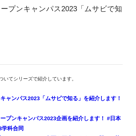
ープンキャンパス2023「ムサビで知
ついてシリーズで紹介しています。
キャンパス2023「ムサビで知る」を紹介します！
プンキャンパス2023企画を紹介します！ #日本
#3学科合同