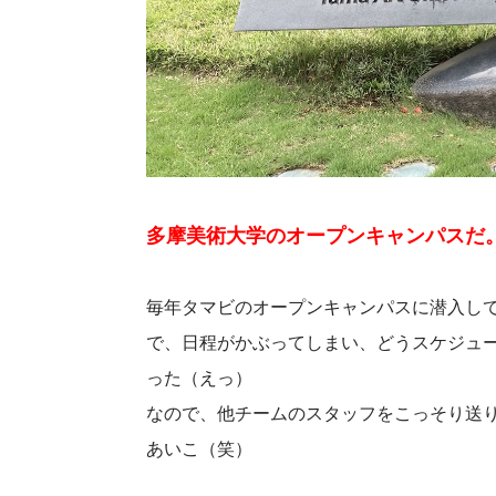
多摩美術大学のオープンキャンパスだ
毎年タマビのオープンキャンパスに潜入し
で、日程がかぶってしまい、どうスケジュ
った（えっ）
なので、他チームのスタッフをこっそり送
あいこ（笑）