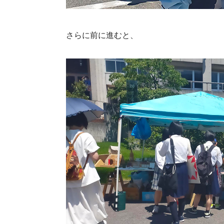
さらに前に進むと、