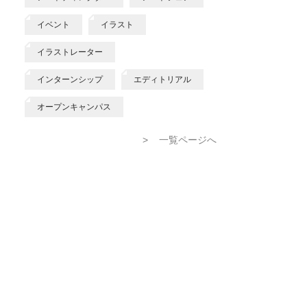
イベント
イラスト
イラストレーター
インターンシップ
エディトリアル
オープンキャンパス
>
一覧ページへ