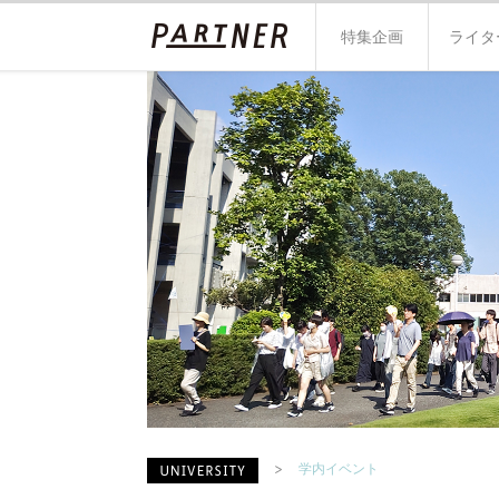
特集企画
ライタ
学内イベント