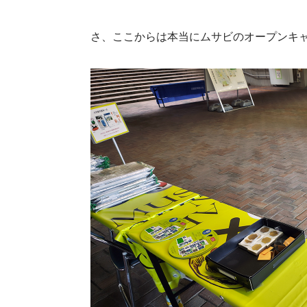
さ、ここからは本当にムサビのオープンキ