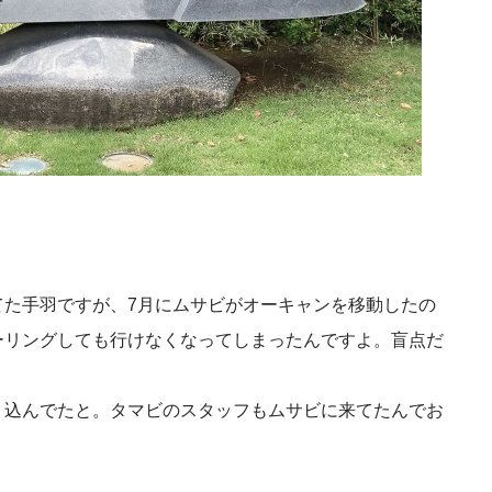
。
てた手羽ですが、7月にムサビがオーキャンを移動したの
ーリングしても行けなくなってしまったんですよ。盲点だ
り込んでたと。タマビのスタッフもムサビに来てたんでお