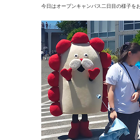
今日はオープンキャンパス二日目の様子を