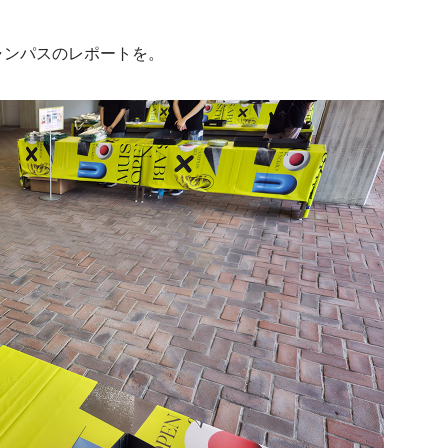
ャンパスのレポートを。