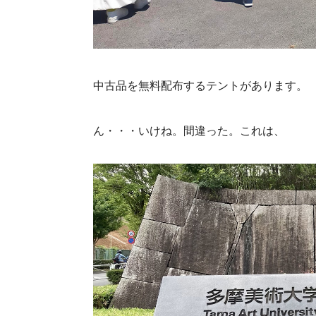
中古品を無料配布するテントがあります。
ん・・・いけね。間違った。これは、