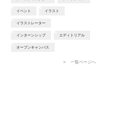
イベント
イラスト
イラストレーター
インターンシップ
エディトリアル
オープンキャンパス
>
一覧ページへ