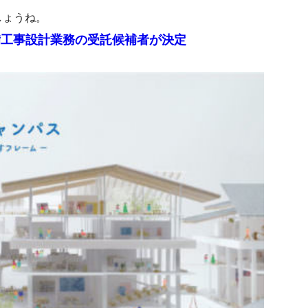
しょうね。
備工事設計業務の受託候補者が決定