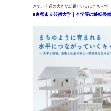
さて、今週の大きな話題といえばこちらで
■
京都市立芸術大学｜本学等の移転整