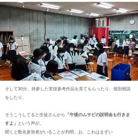
そして30分、持参した実技参考作品を見てもらったり、個別相談
をしたり。
そうこうしてると生徒さんから
「午後のムサビの説明会も行きま
すよ」
という声が。
聞くと数名参加者がいることが判明。お、これはまずい