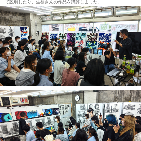
て説明したり、生徒さんの作品を講評しました。