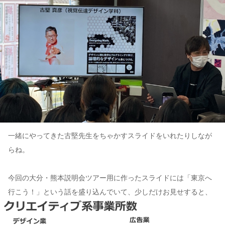
一緒にやってきた古堅先生をちゃかすスライドをいれたりしなが
らね。
今回の大分・熊本説明会ツアー用に作ったスライドには「東京へ
行こう！」という話を盛り込んでいて、少しだけお見せすると、