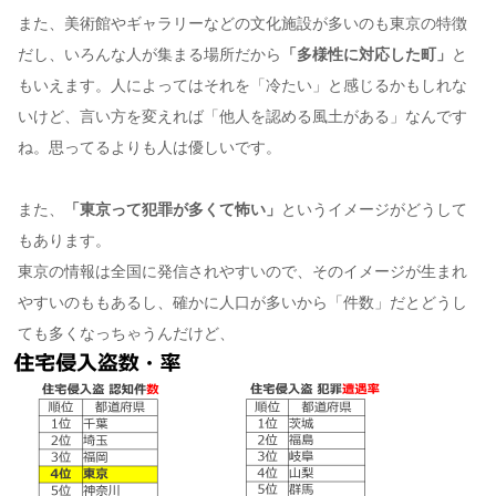
また、美術館やギャラリーなどの文化施設が多いのも東京の特徴
だし、いろんな人が集まる場所だから
「多様性に対応した町」
と
もいえます。人によってはそれを「冷たい」と感じるかもしれな
いけど、言い方を変えれば「他人を認める風土がある」なんです
ね。思ってるよりも人は優しいです。
また、
「東京って犯罪が多くて怖い」
というイメージがどうして
もあります。
東京の情報は全国に発信されやすいので、そのイメージが生まれ
やすいのももあるし、確かに人口が多いから「件数」だとどうし
ても多くなっちゃうんだけど、