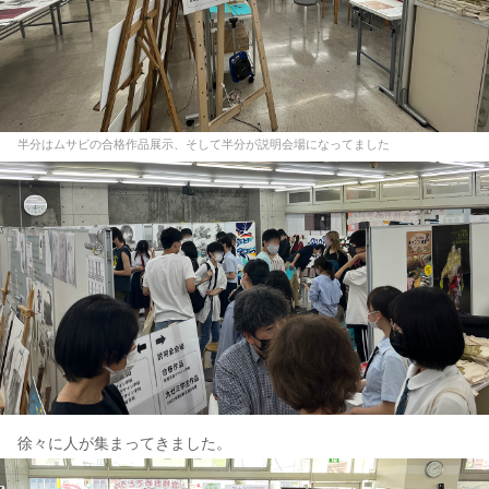
半分はムサビの合格作品展示、そして半分が説明会場になってました
徐々に人が集まってきました。