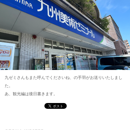
九ゼミさんもまた呼んでくださいね、の手羽がお送りいたしまし
た。
あ、観光編は後日書きます。