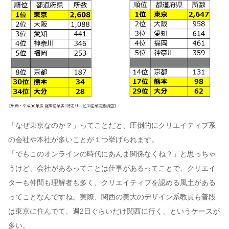
「なぜ東京なのか？」ってことだと、圧倒的にクリエイティブ系
の会社や本社が多いことが１つ挙げられます。
「でもこのオンラインの時代にあんま関係なくね？」と思っちゃ
うけど、会社があるってことは仕事があるってことで、クリエイ
ターも仲間も理解者も多く、クリエイティブを認める風土がある
ってことなんですね。実際、関西の美大のデザイン系教員も普段
は東京に住んでて、週2日ぐらいだけ関西に行く、というケースが
多い。