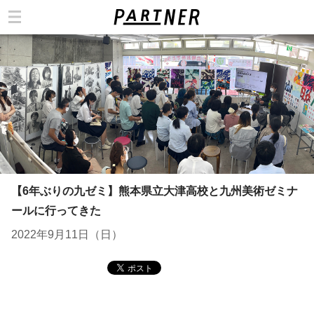
カテゴリ
【6年ぶりの九ゼミ】熊本県立大津高校と九州美術ゼミナ
ールに行ってきた
2022年9月11日（日）