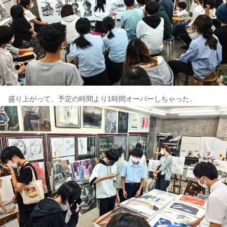
盛り上がって、予定の時間より1時間オーバーしちゃった。