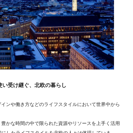
使い受け継ぐ、北欧の暮らし
ザインや働き方などのライフスタイルにおいて世界中から
、豊かな時間の中で限られた資源やリソースを上手く活用
ョンを大切にしたライフスタイルを北欧の人々は体現していま