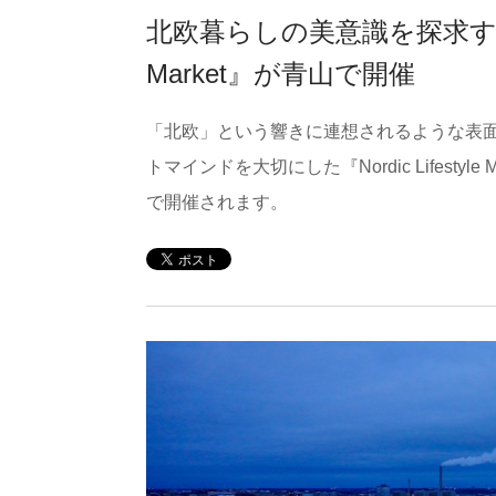
北欧暮らしの美意識を探求するマーケ
Market』が青山で開催
「北欧」という響きに連想されるような表
トマインドを大切にした『Nordic Lifestyle Ma
で開催されます。