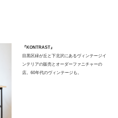
『KONTRAST』
目黒区緑が丘と下北沢にあるヴィンテージイ
ンテリアの販売とオーダーファニチャーの
店。60年代のヴィンテージも。