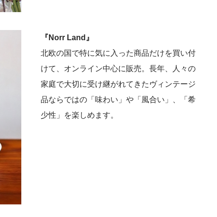
『Norr Land』
北欧の国で特に気に入った商品だけを買い付
けて、オンライン中心に販売。長年、人々の
家庭で大切に受け継がれてきたヴィンテージ
品ならではの「味わい」や「風合い」、「希
少性」を楽しめます。