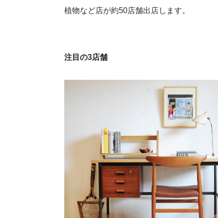
植物など店が約50店舗出店します。
注目の3店舗