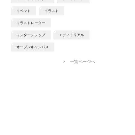
イベント
イラスト
イラストレーター
インターンシップ
エディトリアル
オープンキャンパス
>
一覧ページへ