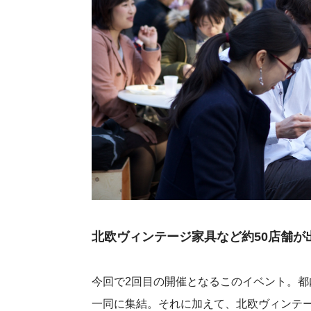
北欧ヴィンテージ家具など約50店舗が
今回で2回目の開催となるこのイベント。都
一同に集結。それに加えて、北欧ヴィンテ