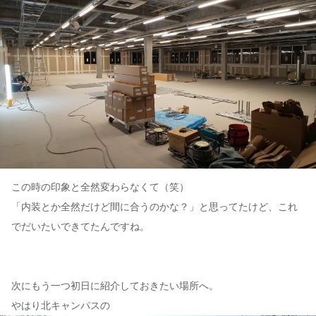
この時の印象と全然変わらなくて（笑）
「内装とか全然だけど間に合うのかな？」と思ってたけど、これ
でだいたいできてたんですね。
次にもう一つ初日に紹介しておきたい場所へ。
やはり北キャンパスの