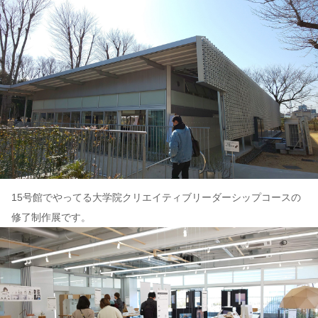
15号館でやってる大学院クリエイティブリーダーシップコースの
修了制作展です。