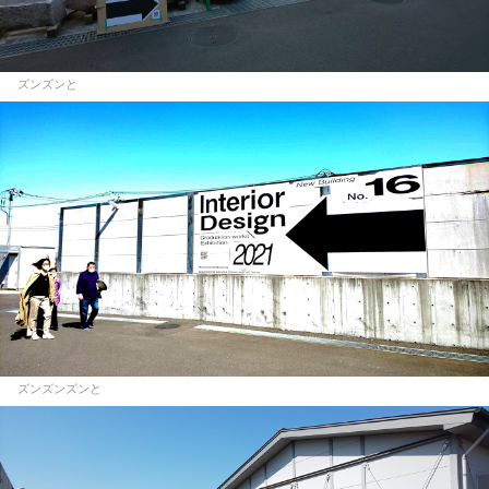
ズンズンと
ズンズンズンと