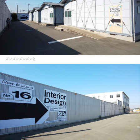
ズンズンズンズンと