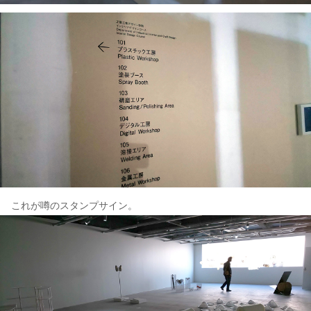
これが噂のスタンプサイン。