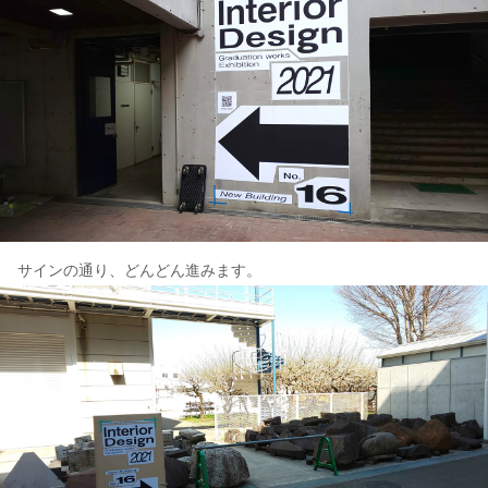
サインの通り、どんどん進みます。