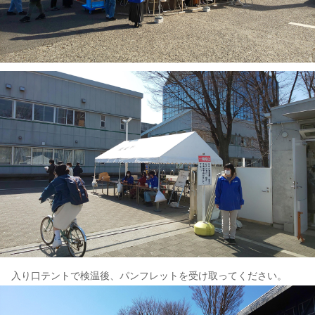
入り口テントで検温後、パンフレットを受け取ってください。