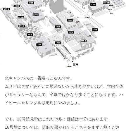
北キャンパスの一番端っこなんです。
ムサビはタマビみたいに坂道ないから歩きやすいけど、学内全体
がギャラリーなもんで、卒展ではかなり歩くことになります。ハ
イヒールやサンダルは絶対にやめましょ。
でも、16号館見学はこれだけ歩く価値は十分にあります。
16号館については、詳細が書かれてるこちらをまずご覧くださ