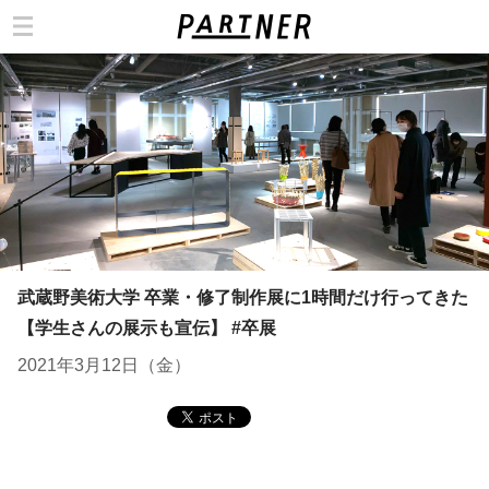
カテゴリ
武蔵野美術大学 卒業・修了制作展に1時間だけ行ってきた
【学生さんの展示も宣伝】 #卒展
2021年3月12日（金）