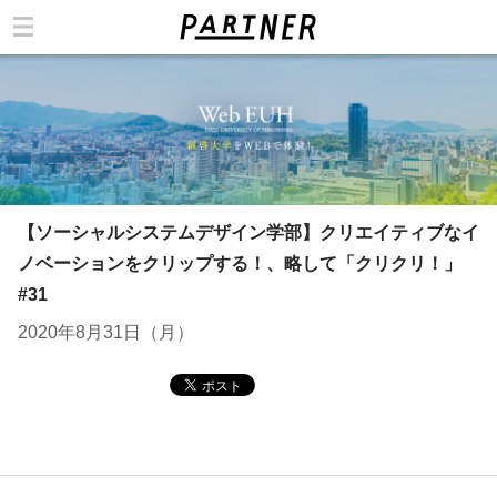
カテゴリ
【ソーシャルシステムデザイン学部】クリエイティブなイ
ノベーションをクリップする！、略して「クリクリ！」
#31
2020年8月31日（月）