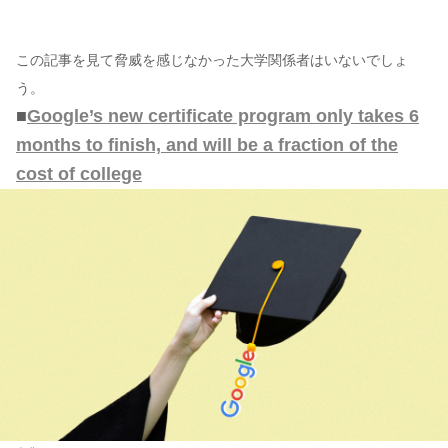
この記事を見て脅威を感じなかった大学関係者はいないでしょ
う。
■
Google’s new certificate program only takes 6
months to finish, and will be a fraction of the
cost of college