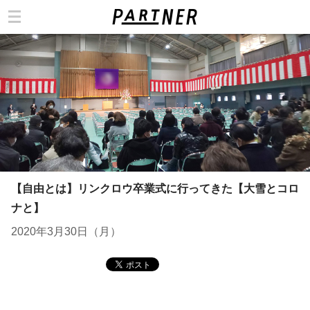
カテゴリ
【自由とは】リンクロウ卒業式に行ってきた【大雪とコロ
ナと】
2020年3月30日（月）