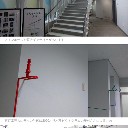
メインホールや写大ギャラリーがあります
東京工芸大のサイン計画は2020オリパラピクトグラムの廣村さんによるもの