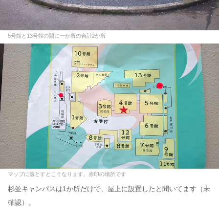
5号館と13号館の間に一か所の合計2か所
マップに落とすとこうなります。赤印の場所です
杉並キャンパスは1か所だけで、屋上に設置したと聞いてます（未
確認）。