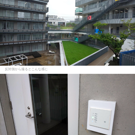
反対側から撮るとこんな感じ