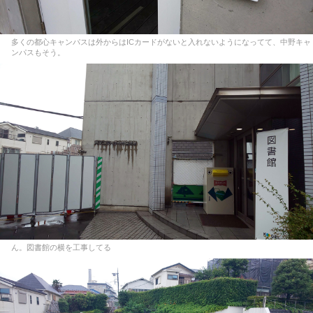
多くの都心キャンパスは外からはICカードがないと入れないようになってて、中野キャ
ンパスもそう。
ん。図書館の横を工事してる