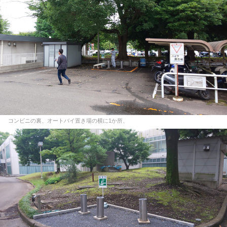
コンビニの裏、オートバイ置き場の横に1か所、