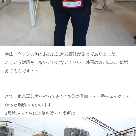
学生スタッフの胸とお尻には対応言語が張ってありました。
こういう対応をしないといけないくらい、外国の方がほんとに増
えてるんです・・。
さて、東京工芸大へやってきた4つ目の理由・・一番チェックした
かった場所へ向かいます。
3号館からさらに道路を渡った場所に、