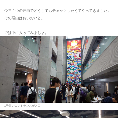
今年４つの理由でどうしてもチェックしたくてやってきました。
その理由はおいおいと。
では中に入ってみましょ。
1号館のエントランスが入口