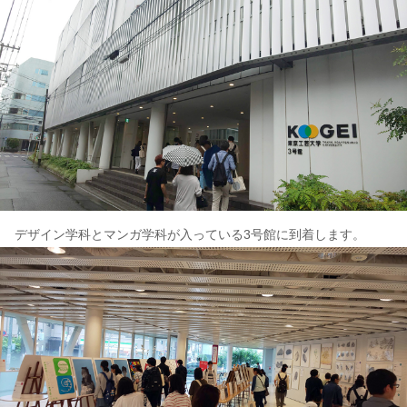
デザイン学科とマンガ学科が入っている3号館に到着します。