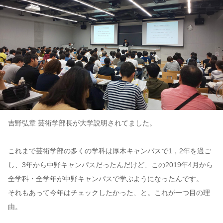
吉野弘章 芸術学部長が大学説明されてました。
これまで芸術学部の多くの学科は厚木キャンパスで1，2年を過ご
し、3年から中野キャンパスだったんだけど、この2019年4月から
全学科・全学年が中野キャンパスで学ぶようになったんです。
それもあって今年はチェックしたかった、と。これが一つ目の理
由。