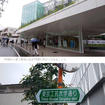
2号館から違う敷地にある3号館に向かってみましょう。