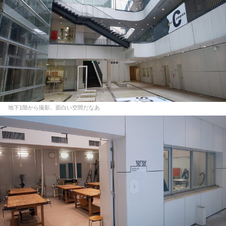
地下1階から撮影。面白い空間だなあ