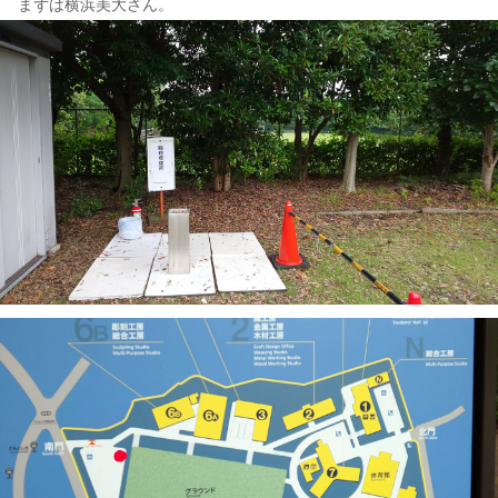
まずは横浜美大さん。