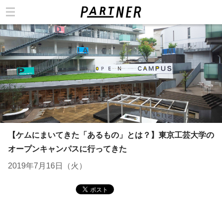
カテゴリ
【ケムにまいてきた「あるもの」とは？】東京工芸大学の
オープンキャンパスに行ってきた
2019年7月16日（火）