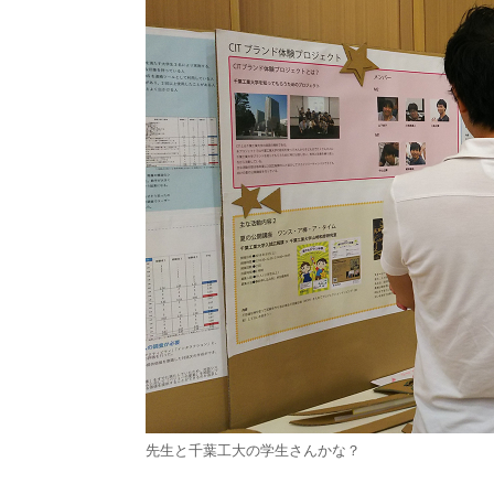
先生と千葉工大の学生さんかな？