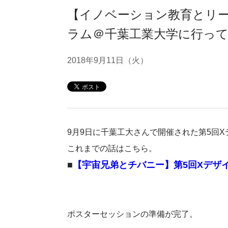
【イノベーション教育とリー
ラム＠千葉工業大学に行っ
2018年9月11日（火）
9月9日に千葉工大さんで開催された第5回
これまでの話はこちら。
■
【宇宙兄弟とチバニー】第5回Xデザ
ポスターセッションの準備が完了。