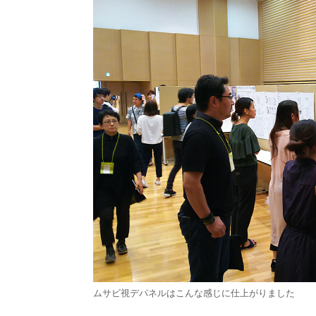
ムサビ視デパネルはこんな感じに仕上がりました