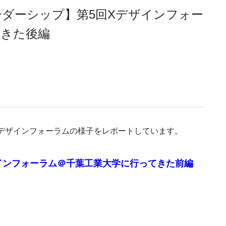
ダーシップ】第5回Xデザインフォー
てきた後編
Xデザインフォーラムの様子をレポートしています。
インフォーラム＠千葉工業大学に行ってきた前編