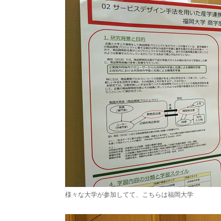
様々な大学が参加してて、こちらは福岡大学