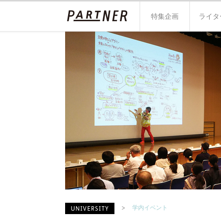
特集企画
ライタ
学内イベント