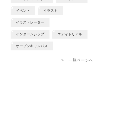
イベント
イラスト
イラストレーター
インターンシップ
エディトリアル
オープンキャンパス
>
一覧ページへ