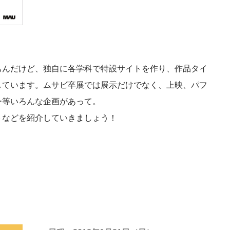
もんだけど、独自に各学科で特設サイトを作り、作品タイ
しています。ムサビ卒展では展示だけでなく、上映、パフ
ー等いろんな企画があって。
トなどを紹介していきましょう！