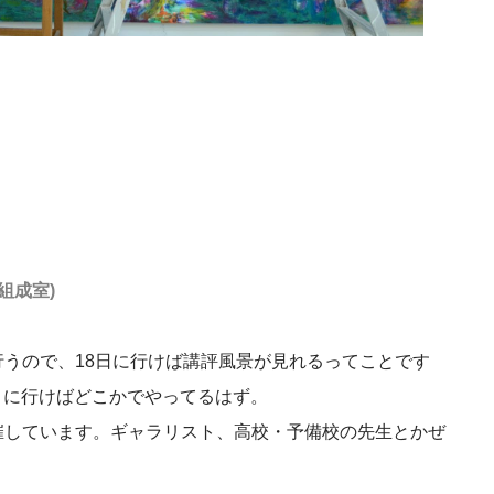
組成室)
うので、18日に行けば講評風景が見れるってことです
たりに行けばどこかでやってるはず。
催しています。ギャラリスト、高校・予備校の先生とかぜ