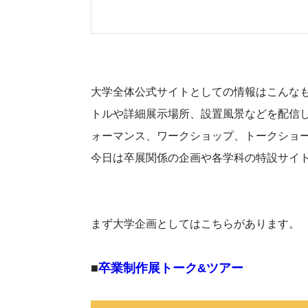
大学全体公式サイトとしての情報はこんな
トルや詳細展示場所、設置風景などを配信
ォーマンス、ワークショップ、トークショ
今日は卒展関係の企画や各学科の特設サイ
まず大学企画としてはこちらがあります。
■
卒業制作展トーク&ツアー