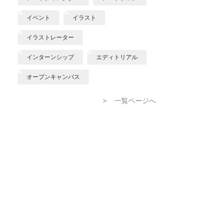
イベント
イラスト
イラストレーター
インターンシップ
エディトリアル
オープンキャンパス
>
一覧ページへ