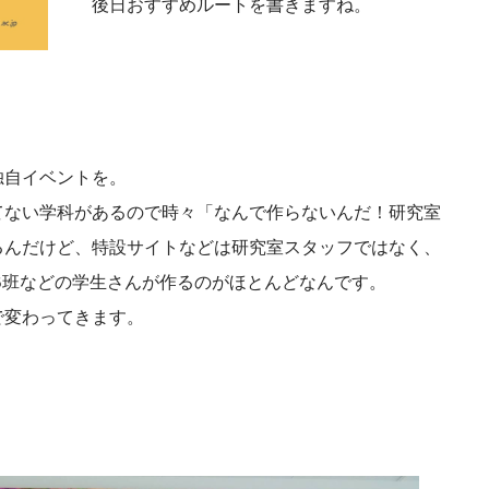
後日おすすめルートを書きますね。
独自イベントを。
てない学科があるので時々「なんで作らないんだ！研究室
るんだけど、特設サイトなどは研究室スタッフではなく、
B班などの学生さんが作るのがほとんどなんです。
で変わってきます。