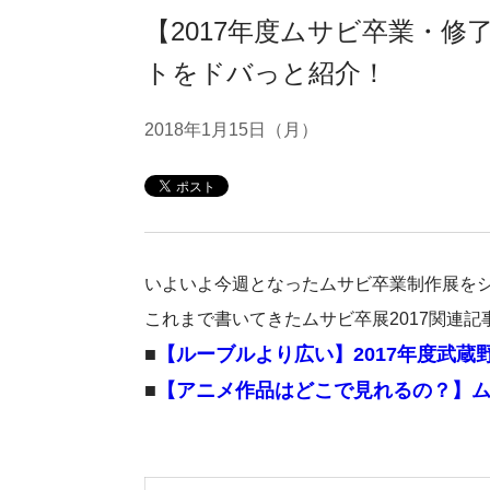
【2017年度ムサビ卒業・
トをドバっと紹介！
2018年1月15日（月）
いよいよ今週となったムサビ卒業制作展を
これまで書いてきたムサビ卒展2017関連記
■
【ルーブルより広い】2017年度武蔵
■
【アニメ作品はどこで見れるの？】ム