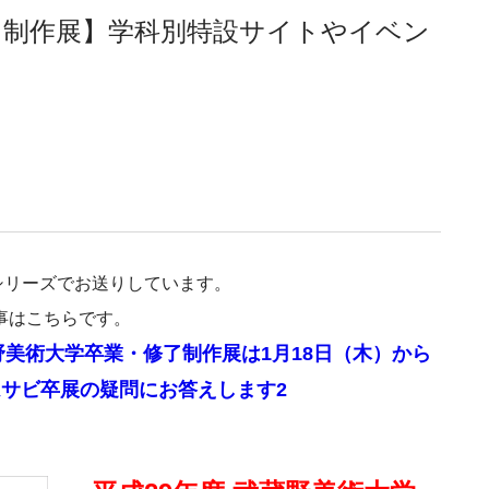
修了制作展】学科別特設サイトやイベン
シリーズでお送りしています。
事はこちらです。
野美術大学卒業・修了制作展は1月18日（木）から
サビ卒展の疑問にお答えします2