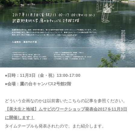
●日時：11月3日（金・祝）13:00-17:00
●会場：鷹の台キャンパス2号館2階
どういう企画なのかは以前書いたこちらの記事を参照ください。
【美大生と地域】ムサビのワークショップ発表会2017を11月3日
に開催します！
タイムテーブルも発表されたので、また紹介します。