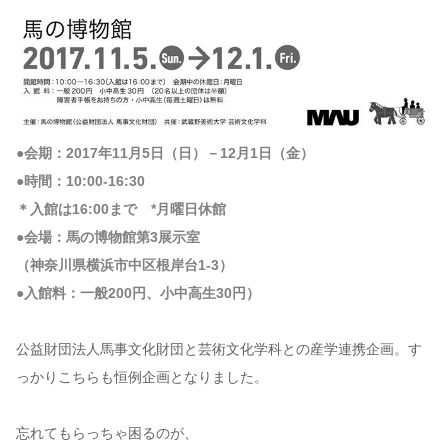
●会期：2017年11月5日（日）－12月1日（金）
●時間：10:00-16:30
＊入館は16:00まで *月曜日休館
●会場：馬の博物館第3展示室
（神奈川県横浜市中区根岸台1-3）
●入館料：一般200円、小中高生30円）
公益財団法人馬事文化財団と芸術文化学科との産学連携企画。す
っかりこちらも恒例企画となりました。
忘れてもらっちゃ困るのが、