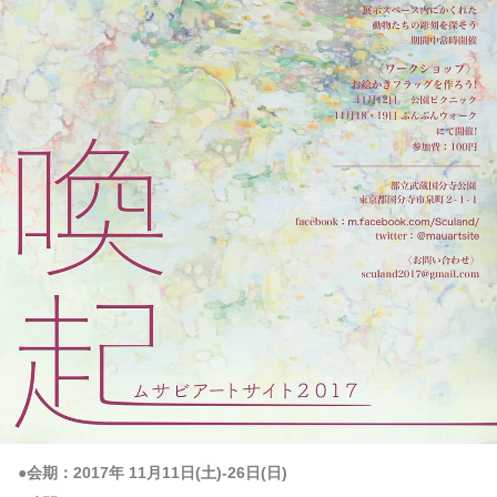
●会期：2017年 11月11日(土)-26日(日)