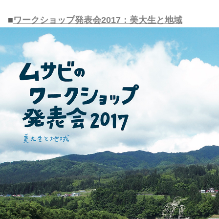
■
ワークショップ発表会2017：美大生と地域