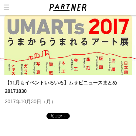
カテゴリ
【11月もイベントいろいろ】ムサビニュースまとめ
20171030
2017年10月30日（月）