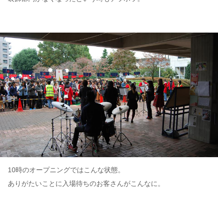
10時のオープニングではこんな状態。
ありがたいことに入場待ちのお客さんがこんなに。