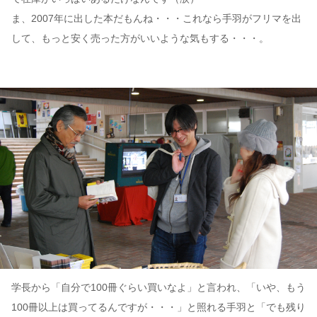
ま、2007年に出した本だもんね・・・これなら手羽がフリマを出
して、もっと安く売った方がいいような気もする・・・。
学長から「自分で100冊ぐらい買いなよ」と言われ、「いや、もう
100冊以上は買ってるんですが・・・」と照れる手羽と「でも残り