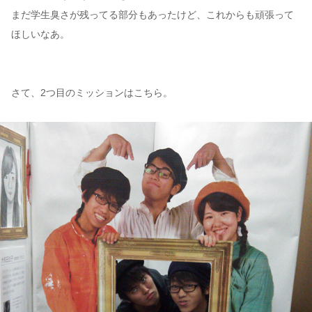
まだ学生臭さが残ってる部分もあったけど、これからも頑張って
ほしいなあ。
さて、2つ目のミッションはこちら。