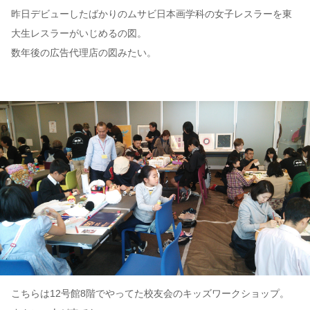
昨日デビューしたばかりのムサビ日本画学科の女子レスラーを東
大生レスラーがいじめるの図。
数年後の広告代理店の図みたい。
こちらは12号館8階でやってた校友会のキッズワークショップ。