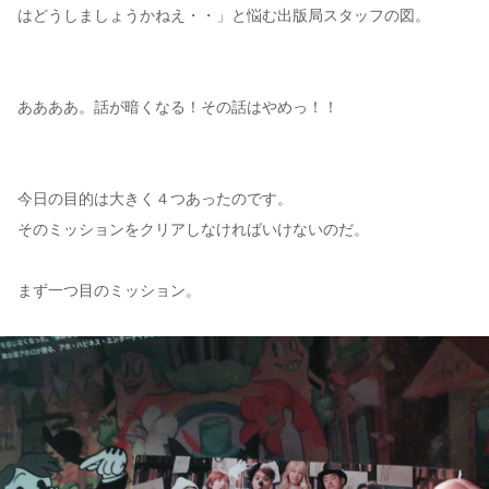
はどうしましょうかねえ・・」と悩む出版局スタッフの図。
ああああ。話が暗くなる！その話はやめっ！！
今日の目的は大きく４つあったのです。
そのミッションをクリアしなければいけないのだ。
まず一つ目のミッション。