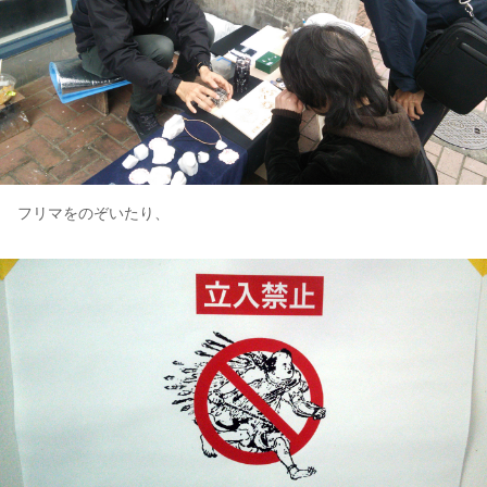
フリマをのぞいたり、