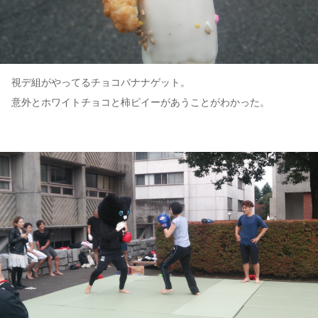
視デ組がやってるチョコバナナゲット。
意外とホワイトチョコと柿ピイーがあうことがわかった。