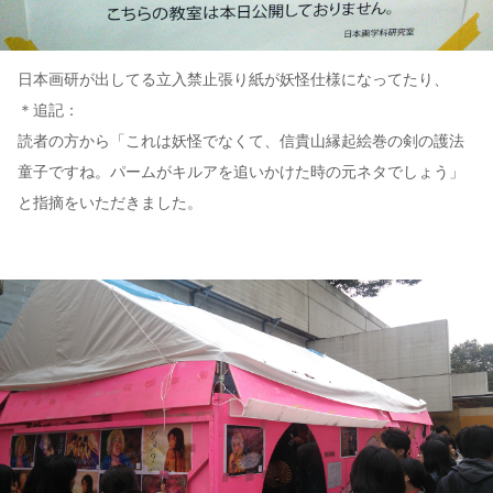
日本画研が出してる立入禁止張り紙が妖怪仕様になってたり、
＊追記：
読者の方から「これは妖怪でなくて、信貴山縁起絵巻の剣の護法
童子ですね。パームがキルアを追いかけた時の元ネタでしょう」
と指摘をいただきました。