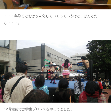
・・・年取るとおばさん化していくっていうけど、ほんとだ
な・・・。
12号館前では学生プロレスをやってました。