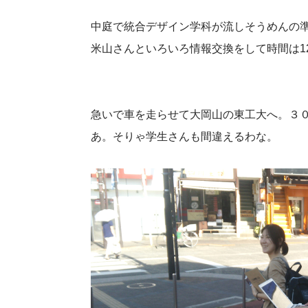
中庭で統合デザイン学科が流しそうめんの
米山さんといろいろ情報交換をして時間は1
急いで車を走らせて大岡山の東工大へ。３
あ。そりゃ学生さんも間違えるわな。