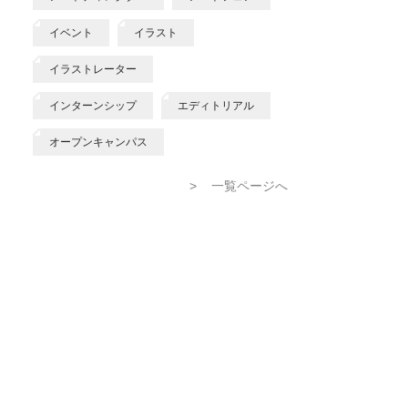
イベント
イラスト
イラストレーター
インターンシップ
エディトリアル
オープンキャンパス
>
一覧ページへ