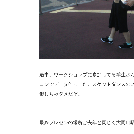
途中、ワークショップに参加してる学生さ
コンでデータ作ってた。スケットダンスのス
似しちゃダメだぞ。
最終プレゼンの場所は去年と同じく大岡山駅