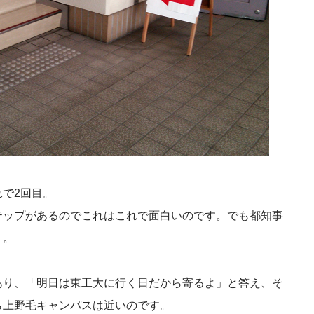
で2回目。
テップがあるのでこれはこれで面白いのです。でも都知事
・。
あり、「明日は東工大に行く日だから寄るよ」と答え、そ
ら上野毛キャンパスは近いのです。