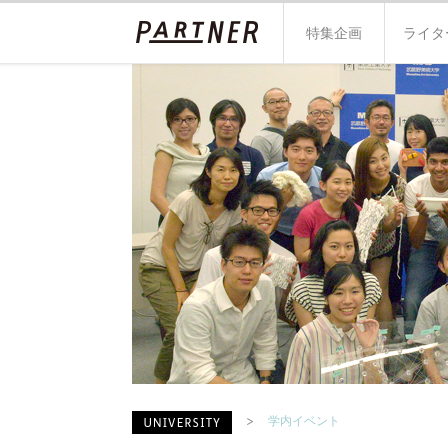
特集企画
ライタ
学内イベント