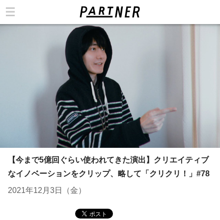
カテゴリ
【今まで5億回ぐらい使われてきた演出】クリエイティブ
なイノベーションをクリップ、略して「クリクリ！」#78
2021年12月3日（金）