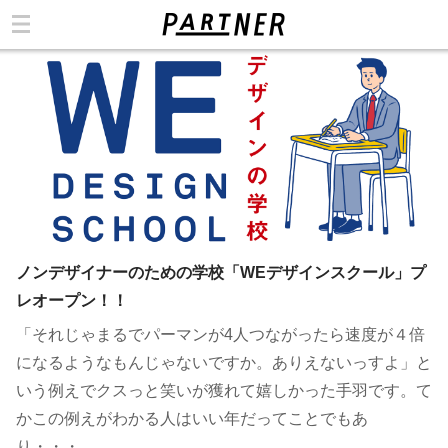
カテゴリ
ノンデザイナーのための学校「WEデザインスクール」プ
レオープン！！
「それじゃまるでパーマンが4人つながったら速度が４倍
になるようなもんじゃないですか。ありえないっすよ」と
いう例えでクスっと笑いが獲れて嬉しかった手羽です。て
かこの例えがわかる人はいい年だってことでもあ
り・・・。