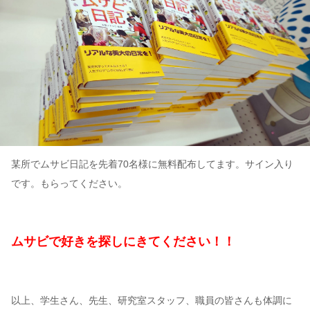
某所でムサビ日記を先着70名様に無料配布してます。サイン入り
です。もらってください。
ムサビで好きを探しにきてください！！
以上、学生さん、先生、研究室スタッフ、職員の皆さんも体調に