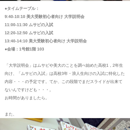
●タイムテーブル：
9:40-10:10 美大受験初心者向け 大学説明会
11:00-11:30 ムサビの入試
12:20-12:50 ムサビの入試
13:40-14:10 美大受験初心者向け 大学説明会
●会場：1号館1階 103
「大学説明会」はムサビや美大のことを調べ始めた高校1，2年生
向け、「ムサビの入試」は高校3年・浪人生向けの入試に特化した
内容・・・の予定です。てか、この段階でまだスライドが出来て
ないんですけども・・・。
お時間がありましたら。
また、