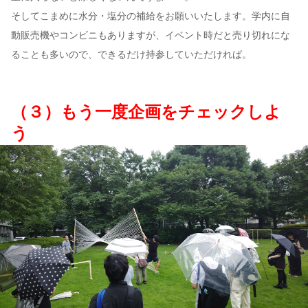
そしてこまめに水分・塩分の補給をお願いいたします。学内に自
動販売機やコンビニもありますが、イベント時だと売り切れにな
ることも多いので、できるだけ持参していただければ。
（３）もう一度企画をチェックしよ
う