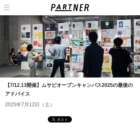
カテゴリ
【7/12.13開催】ムサビオープンキャンパス2025の最後の
アドバイス
2025年7月12日（土）