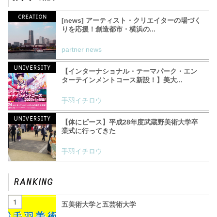
[news] アーティスト・クリエイターの場づく
りを応援！創造都市・横浜の...
partner news
【インターナショナル・テーマパーク・エン
ターテインメントコース新設！】美大...
手羽イチロウ
【体にピース】平成28年度武蔵野美術大学卒
業式に行ってきた
手羽イチロウ
五美術大学と五芸術大学