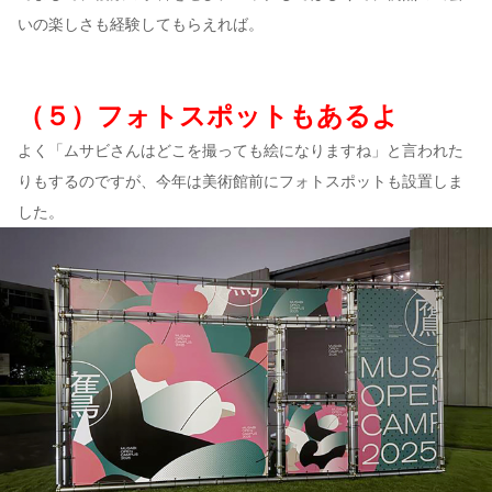
いの楽しさも経験してもらえれば。
（５）フォトスポットもあるよ
よく「ムサビさんはどこを撮っても絵になりますね」と言われた
りもするのですが、今年は美術館前にフォトスポットも設置しま
した。