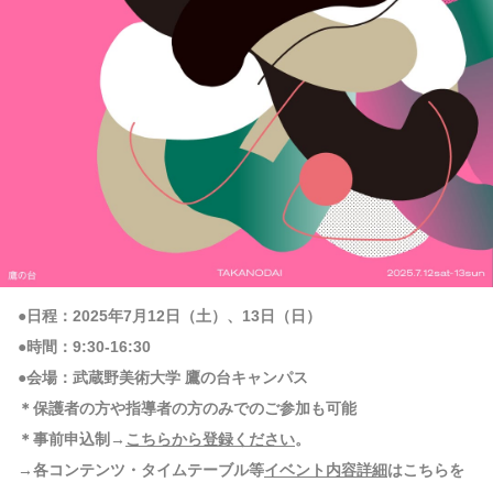
●日程：2025年7月12日（土）、13日（日）
●時間：9:30-16:30
●会場：武蔵野美術大学 鷹の台キャンパス
＊保護者の方や指導者の方のみでのご参加も可能
＊事前申込制→
こちらから登録ください
。
→各コンテンツ・タイムテーブル等
イベント内容詳細
はこちらを