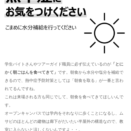
学生バイトさんやツアーガイド職員に必ず伝えているのが
「とに
かく朝ごはんを食べてきて」
です。朝食から水分や塩分を補給で
きるので、熱中症予防対策としては「朝食を取る」が一番と言わ
れてるんですね。
これは来場される方も同じでして、朝食を食べてきてほしいんで
す。
オープンキャンパスでは学内をそれなりに歩くことになるし、ム
サビのほとんどの建物は廊下がだいたい半屋外の構造なので、教
室に入らないと涼しくないんですよ・・。