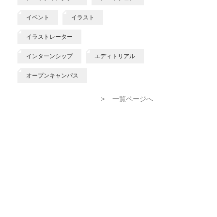
イベント
イラスト
イラストレーター
インターンシップ
エディトリアル
オープンキャンパス
>
一覧ページへ