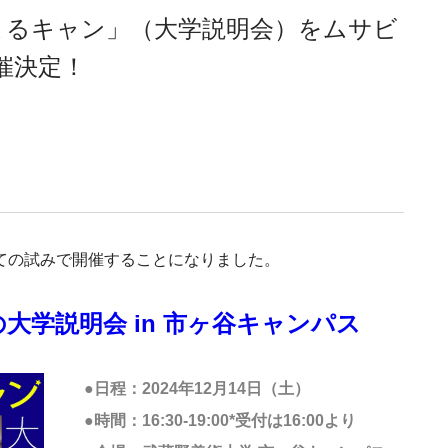
よるキャン」（大学説明会）をムサビ
開催決定！
めての試みで開催することになりました。
の大学説明会 in 市ヶ谷キャンパス
●日程：2024年12月14日（土）
●時間：16:30-19:00*受付は16:00より