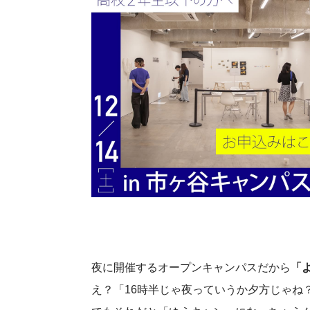
夜に開催するオープンキャンパスだから
「
え？「16時半じゃ夜っていうか夕方じゃね