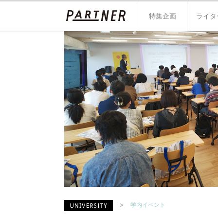
特集企画
ライタ
学内イベント