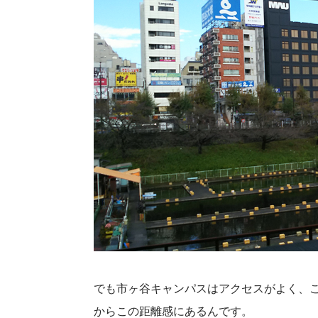
でも市ヶ谷キャンパスはアクセスがよく、こ
からこの距離感にあるんです。