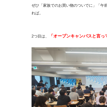
ぜひ「家族でのお買い物のついでに」「午
れば。
「オープンキャンパスと言っ
2つ目は、