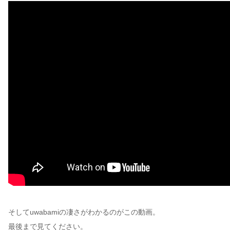
そしてuwabamiの凄さがわかるのがこの動画。
最後まで見てください。