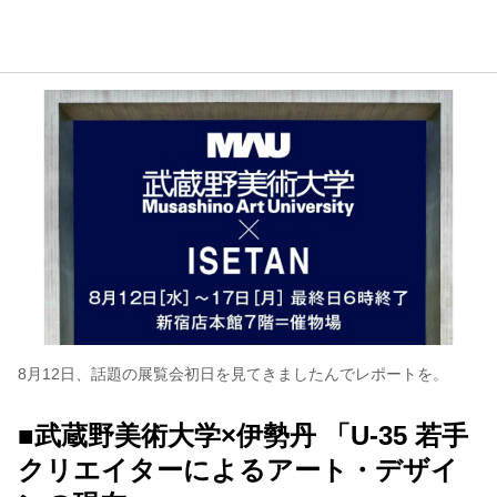
コンテンツ
このサイトについて
運営会社
お問い合わせ
8月12日、話題の展覧会初日を見てきましたんでレポートを。
■武蔵野美術大学×伊勢丹 「U-35 若手
クリエイターによるアート・デザイ