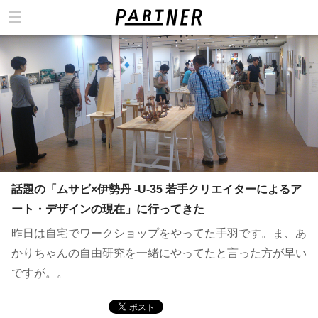
カテゴリ
話題の「ムサビ×伊勢丹 -U-35 若手クリエイターによるア
ート・デザインの現在」に行ってきた
昨日は自宅でワークショップをやってた手羽です。ま、あ
かりちゃんの自由研究を一緒にやってたと言った方が早い
ですが。。