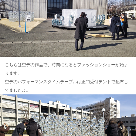
こちらは空デの作品で、時間になるとファッションショーが始ま
ります。
空デのパフォーマンスタイムテーブルは正門受付テントで配布し
てましたよ。