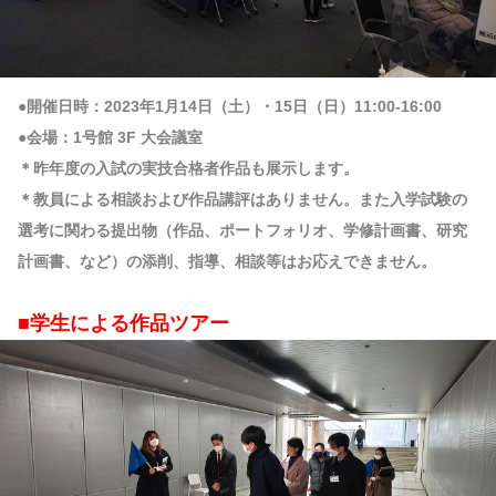
●開催日時：2023年1月14日（土）・15日（日）11:00-16:00
●会場：1号館 3F 大会議室
＊昨年度の入試の実技合格者作品も展示します。
＊教員による相談および作品講評はありません。また入学試験の
選考に関わる提出物（作品、ポートフォリオ、学修計画書、研究
計画書、など）の添削、指導、相談等はお応えできません。
■学生による作品ツアー