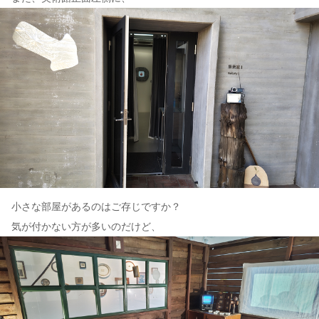
小さな部屋があるのはご存じですか？
気が付かない方が多いのだけど、