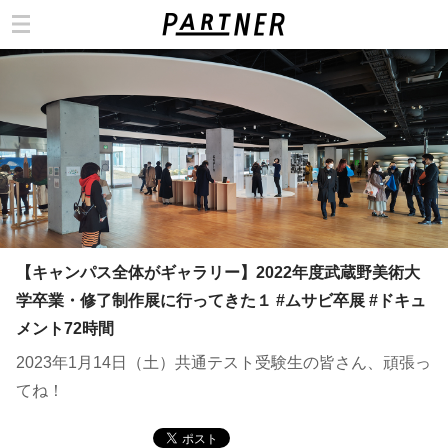
カテゴリ
【キャンパス全体がギャラリー】2022年度武蔵野美術大
学卒業・修了制作展に行ってきた１ #ムサビ卒展 #ドキュ
メント72時間
2023年1月14日（土）共通テスト受験生の皆さん、頑張っ
てね！