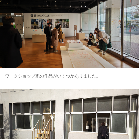
ワークショップ系の作品がいくつかありました。