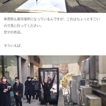
体育館も展示場所になっているんですが、これはちょっとすごい
ので見に行ってください。
空デの作品。
そういえば、