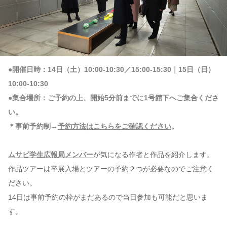
●開催日時：14日（土）10:00-10:30／15:00-15:30｜15日（日）
10:00-10:30
●集合場所：ご予約の上、開始5分前までに1号館下へご集合くださ
い。
＊事前予約制→
予約方法はこちらをご確認ください
。
ムサビ学生広報局メンバー
が気になる作者と作品を紹介します。
作品ツアーは卒展入場とツアーの予約２つが必要なのでご注意く
ださい。
14日は事前予約の枠がまだあるので当日参加も可能だと思いま
す。