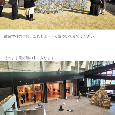
建築学科の作品。これもよーーく近づいてみてください。
そのまま美術館の中に入ります。