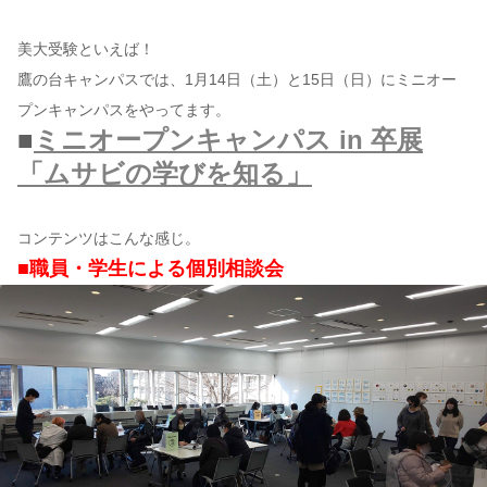
美大受験といえば！
鷹の台キャンパスでは、1月14日（土）と15日（日）にミニオー
プンキャンパスをやってます。
■
ミニオープンキャンパス in 卒展
「ムサビの学びを知る」
コンテンツはこんな感じ。
■職員・学生による個別相談会