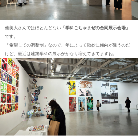
他美大さんではほとんどない
「学科ごちゃまぜの合同展示会場」
です。
「希望しての調整制」なので、年によって微妙に傾向が違うのだ
けど、最近は建築学科の展示がかなり増えてきてますね。