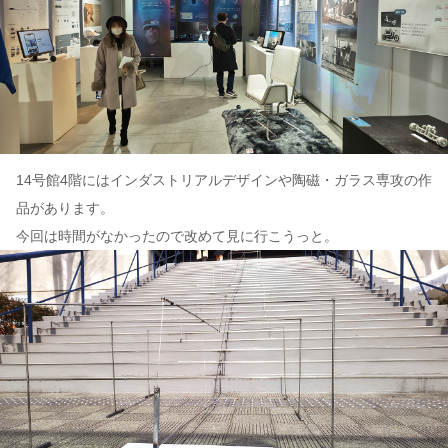
14号館4階にはインダストリアルデザインや陶磁・ガラス専攻の作
品があります。
今回は時間がなかったので改めて見に行こうっと。