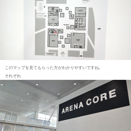
このマップを見てもらった方がわかりやすいですね。
それぞれ