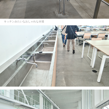
キッチンみたいなおしゃれな水場