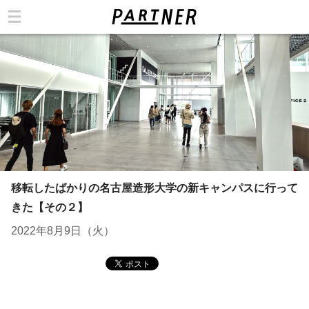
カテゴリ
移転したばかりの名古屋造形大学の新キャンパスに行って
きた【その２】
2022年8月9日（火）