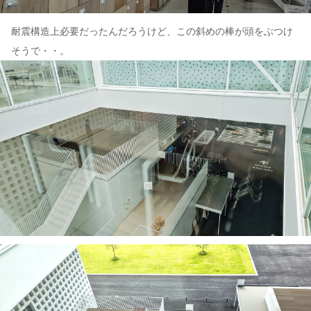
耐震構造上必要だったんだろうけど、この斜めの棒が頭をぶつけ
そうで・・。