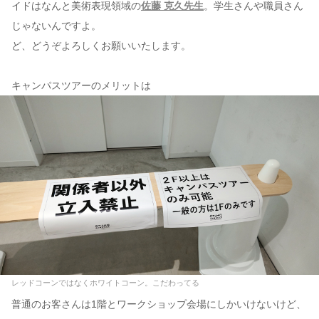
イドはなんと美術表現領域の
佐藤 克久先生
。学生さんや職員さん
じゃないんですよ。
ど、どうぞよろしくお願いいたします。
キャンパスツアーのメリットは
レッドコーンではなくホワイトコーン。こだわってる
普通のお客さんは1階とワークショップ会場にしかいけないけど、