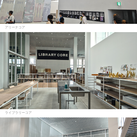
アリーナコア
ライブラリーコア