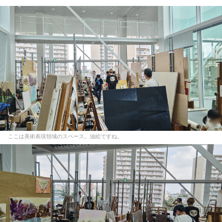
ここは美術表現領域のスペース。油絵ですね。