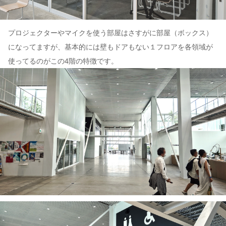
プロジェクターやマイクを使う部屋はさすがに部屋（ボックス）
になってますが、基本的には壁もドアもない１フロアを各領域が
使ってるのがこの4階の特徴です。