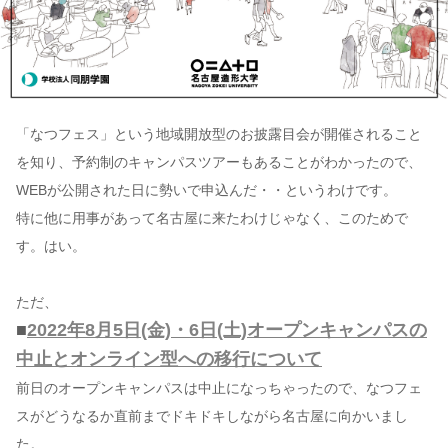
「なつフェス」という地域開放型のお披露目会が開催されること
を知り、予約制のキャンパスツアーもあることがわかったので、
WEBが公開された日に勢いで申込んだ・・というわけです。
特に他に用事があって名古屋に来たわけじゃなく、このためで
す。はい。
ただ、
■
2022年8月5日(金)・6日(土)オープンキャンパスの
中止とオンライン型への移行について
前日のオープンキャンパスは中止になっちゃったので、なつフェ
スがどうなるか直前までドキドキしながら名古屋に向かいまし
た。