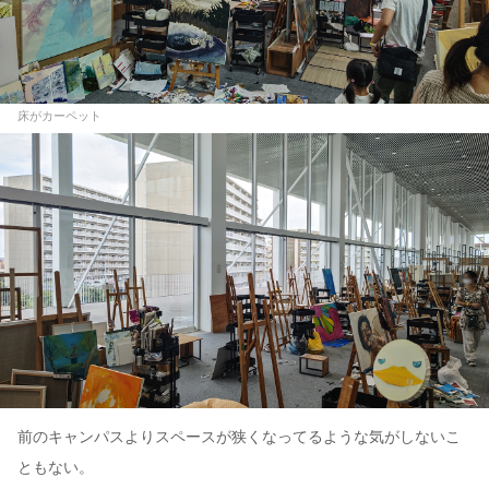
床がカーペット
前のキャンパスよりスペースが狭くなってるような気がしないこ
ともない。