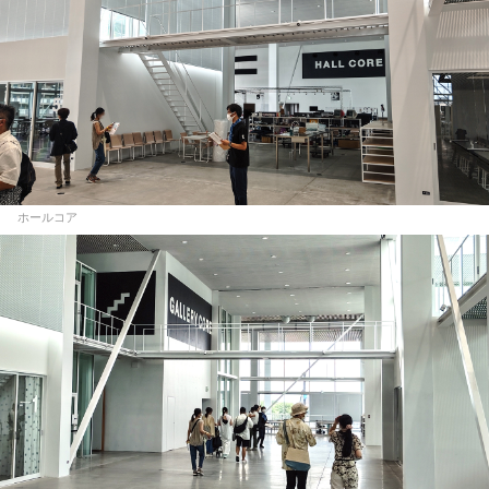
ホールコア