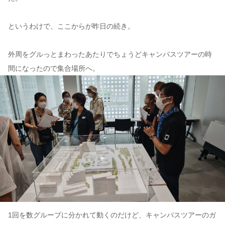
というわけで、ここからが昨日の続き。
外周をグルっとまわったあたりでちょうどキャンパスツアーの時
間になったので集合場所へ。
1回を数グループに分かれて動くのだけど、キャンパスツアーのガ