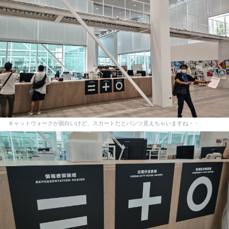
キャットウォークが面白いけど、スカートだとパンツ見えちゃいますね・・