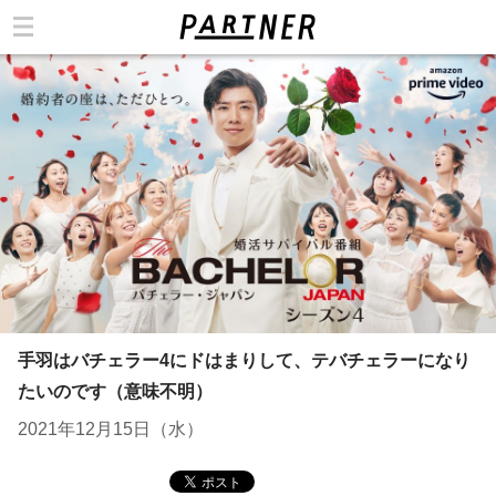
カテゴリ
手羽はバチェラー4にドはまりして、テバチェラーになり
たいのです（意味不明）
2021年12月15日（水）