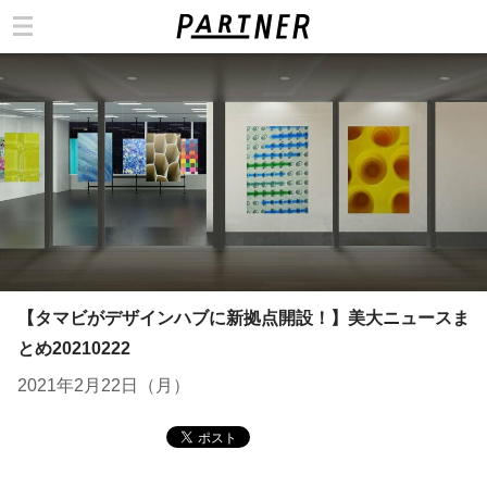
カテゴリ
【タマビがデザインハブに新拠点開設！】美大ニュースま
とめ20210222
2021年2月22日（月）