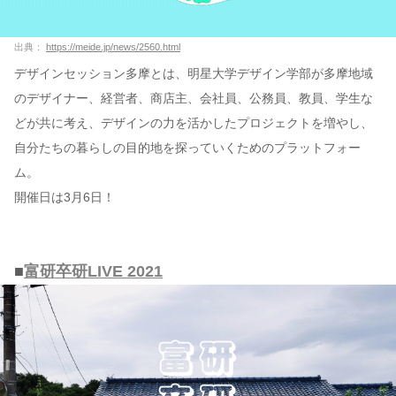
出典：
https://meide.jp/news/2560.html
デザインセッション多摩とは、明星大学デザイン学部が多摩地域
のデザイナー、経営者、商店主、会社員、公務員、教員、学生な
どが共に考え、デザインの力を活かしたプロジェクトを増やし、
自分たちの暮らしの目的地を探っていくためのプラットフォー
ム。
開催日は3月6日！
■
富研卒研LIVE 2021