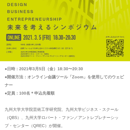
●日時：2021年3月5日（金）18:30〜20:30
●開催方法：オンライン会議ツール「Zoom」を使用してのウェビ
ナー
●定員：100名＊申込先着順
九州大学大学院芸術工学研究院、九州大学ビジネス・スクール
（QBS）、九州大学ロバート・ファン／アントレプレナーシッ
プ・センター（QREC）が開催。