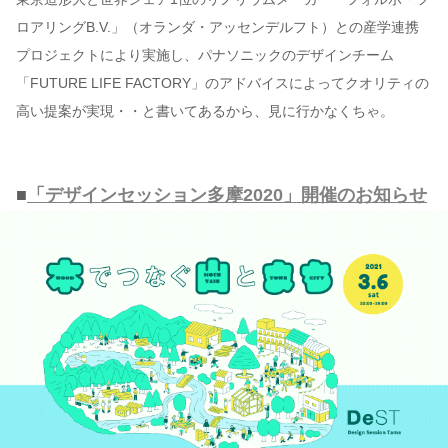
ロアリングB.V.」（オランダ・アッセンデルフト）との産学連携
プロジェクトにより実施し、パナソニックのデザインチーム
「FUTURE LIFE FACTORY」のアドバイスによってクオリティの
高い提案が実現・・と書いてあるから、見に行かなくちゃ。
■
「デザインセッション多摩2020」開催のお知らせ