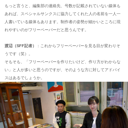
もっと言うと、編集部の連絡先、号数が記載されていない媒体も
あれば、スペシャルサンクスに協力してくれた人の名前を一人一
人書いている媒体もあります。制作者の姿勢が細かいところに現
れやすいのがフリーペーパーだと思うんです。
渡辺（SFF記者）
：これからフリーペーパーを見る目が変わりそ
うです（笑）。
そもそも、「フリーペーパーを作りたいけど、作り方がわからな
い」と人が多いと思うのですが、そのような方に対してアドバイ
スはあるでしょうか。