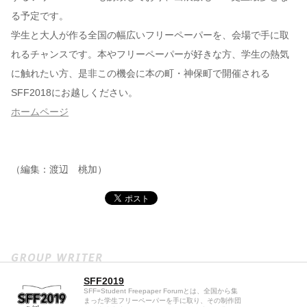
る予定です。
学生と大人が作る全国の幅広いフリーペーパーを、会場で手に取
れるチャンスです。本やフリーペーパーが好きな方、学生の熱気
に触れたい方、是非この機会に本の町・神保町で開催される
SFF2018にお越しください。
ホームページ
（編集：渡辺 桃加）
SFF2019
SFF=Student Freepaper Forumとは、全国から集
まった学生フリーペーパーを手に取り、その制作団