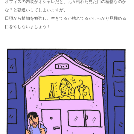
オフィスの内装がオシャレだと、元々枯れた見た目の植物なのか
な？と勘違いしてしまいますが、
日頃から植物を勉強し、生きてるか枯れてるかしっかり見極める
目をやしないましょう！