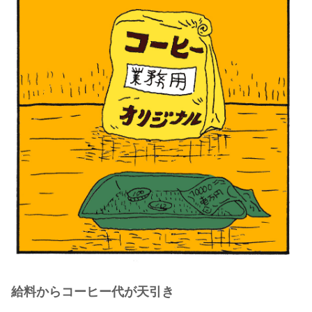
給料からコーヒー代が天引き