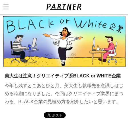
カテゴリ
美大生は注意！クリエイティブ系BLACK or WHITE企業
今年も残すとこあとひと月、美大生も就職先を意識しはじ
める時期になりました。今回はクリエイティブ業界にまつ
わる、BLACK企業の見極め方を紹介したいと思います。