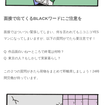
面接で出てくるBLACKワードにご注意を
面接ではついつい緊張してしまい、何を言われてもニコニコYES
マンになってしまいますが、以下の質問がでたら要注意です！
Q. 作品面白いね〜ところで終電は何時？
Q. 東京の人？もしかして実家暮らし？
この２つの質問がきたら荷物をまとめて即離席しましょう！24時
間労働が待っています。