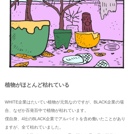
植物がほとんど枯れている
WHITE企業はたいてい植物が元気なのですが、BLACK企業の場
合、なぜか百発百中で植物が枯れています。
僕自身、4社のBLACK企業でアルバイトを含め働いたことがあり
ますが、全て枯れていました。