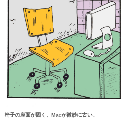
椅子の座面が固く、Macが微妙に古い。