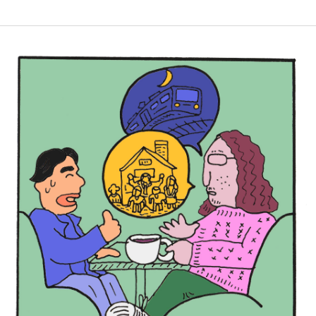
コンテンツ
このサイトについて
運営会社
お問い合わせ