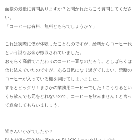
面接の最後に質問ありますか？と聞かれたらこう質問してくださ
い。
「コーヒーは有料、無料どちらでしょうか？」
これは実際に僕が体験したことなのですが、給料からコーヒー代
という謎なお金が徴収されていました。
おそらく高価でこだわりのコーヒー豆なのだろう。としばらくは
信じ込んでいたのですが、ある日気になり過ぎてしまい、禁断の
コーヒーが入っている棚を開けてしまいました。
するとビックリ！まさかの業務用コーヒーでした！こうなるとい
くら飲んでも元をとれないので、コーヒーを飲みません！と言っ
て返金してもらいましょう。
皆さんいかがでしたか？