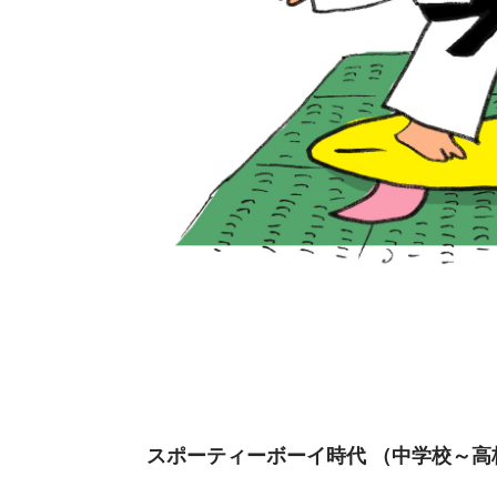
スポーティーボーイ時代 （中学校～高