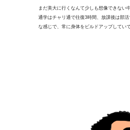
まだ美大に行くなんて少しも想像できない
通学はチャリ通で往復3時間、放課後は部
な感じで、常に身体をビルドアップしてい