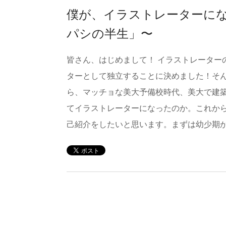
僕が、イラストレーターにな
パシの半生」〜
皆さん、はじめまして！ イラストレーター
ターとして独立することに決めました！そ
ら、マッチョな美大予備校時代、美大で建
てイラストレーターになったのか。これか
己紹介をしたいと思います。まずは幼少期