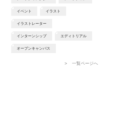
イベント
イラスト
イラストレーター
インターンシップ
エディトリアル
オープンキャンパス
>
一覧ページへ