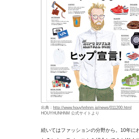
出典：
http://www.houyhnhnm.jp/news/011200.html
HOUYHUNHNM 公式サイトより
続いてはファッションの分野から。10年に