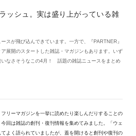
刊ラッシュ。実は盛り上がっている雑
ースが飛び込んできています。一方で、『PARTNER』
ィア展開のスタートした雑誌・マガジンもあります。いず
違いなさそうなこの4月！ 話題の雑誌ニュースをまとめ
・フリーマガジンを一挙に読めたり楽しんだりすることの
、今回は雑誌の創刊・復刊情報を集めてみました。「ウェ
んてよく語られていましたが、蓋を開けると創刊や復刊の