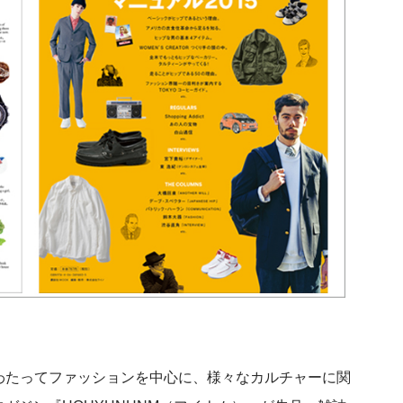
わたってファッションを中心に、様々なカルチャーに関