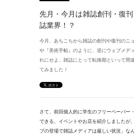
先月・今月は雑誌創刊・復
誌業界！？
今月、あちこちから雑誌の創刊や復刊のニュ
や『美術手帖』のように、逆にウェブメデ
れにせよ、雑誌にとって転換期といって間
てみました！
さて、前回個人的に学生のフリーペーパー
できる、イベントやお店を紹介しましたが
ブの登場で雑誌メディアは厳しい状況」な