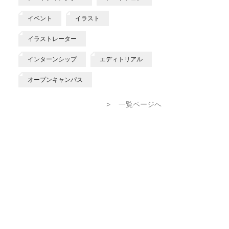
イベント
イラスト
イラストレーター
インターンシップ
エディトリアル
オープンキャンパス
>
一覧ページへ