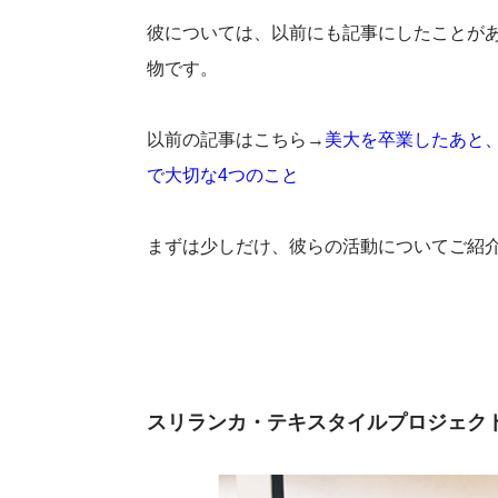
彼については、以前にも記事にしたことが
物です。
以前の記事はこちら→
美大を卒業したあと
で大切な4つのこと
まずは少しだけ、彼らの活動についてご紹
スリランカ・テキスタイルプロジェク