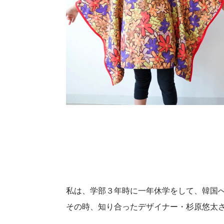
私は、学部３年時に一年休学をして、韓国
その時、知り合ったデザイナー・杉原悠太