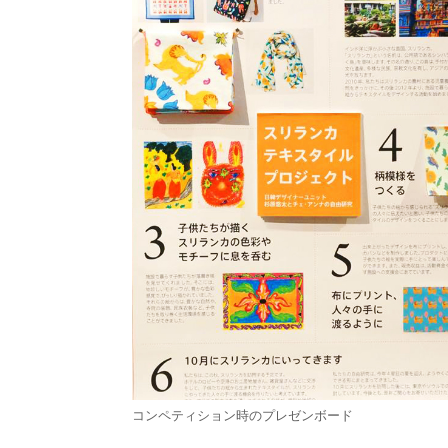
コンペティション時のプレゼンボード