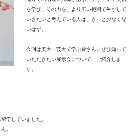
を学び、その力を、より広い範囲で生かして
いきたいと考えている人は、きっと少なくな
いはず。
今回は美大・芸大で学ぶ皆さんにぜひ知って
いただきたい展示会について、ご紹介しま
す。
へ留学していました。
さん。