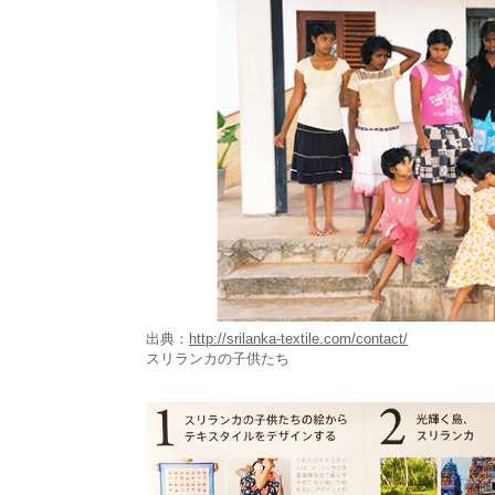
出典：
http://srilanka-textile.com/contact/
スリランカの子供たち