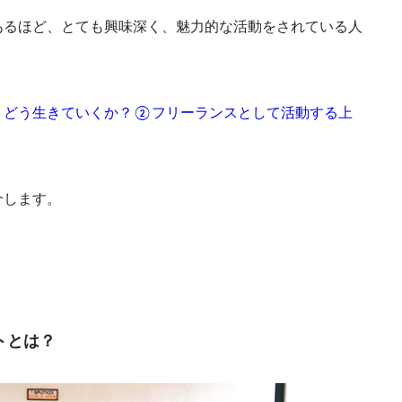
あるほど、とても興味深く、魅力的な活動をされている人
、どう生きていくか？②フリーランスとして活動する上
介します。
トとは？