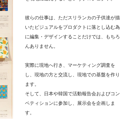
彼らの仕事は、ただスリランカの子供達が描
いたビジュアルをプロダクトに落とし込む為
に編集・デザインすることだけでは、もちろ
んありません。
実際に現地へ行き、マーケティング調査を
し、現地の方と交流し、現地での基盤を作り
ます。
そして、日本や韓国で活動報告会およびコン
ペティションに参加し、展示会を企画しま
す。