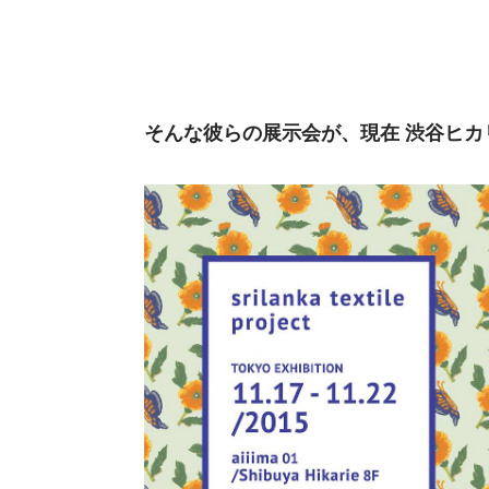
そんな彼らの展示会が、現在 渋谷ヒカ