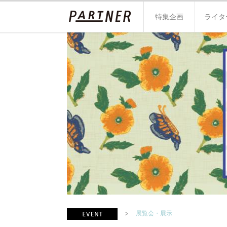
特集企画
ライタ
展覧会・展示