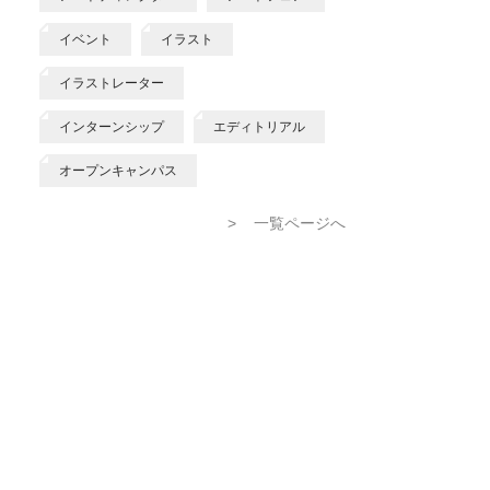
イベント
イラスト
イラストレーター
インターンシップ
エディトリアル
オープンキャンパス
>
一覧ページへ