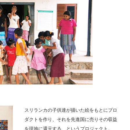
スリランカの子供達が描いた絵をもとにプロ
ダクトを作り、それを先進国に売りその収益
を現地に還元する、というプロジェクト。