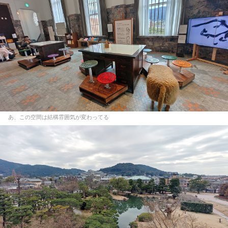
あ、この空間は結構雰囲気が変わってる