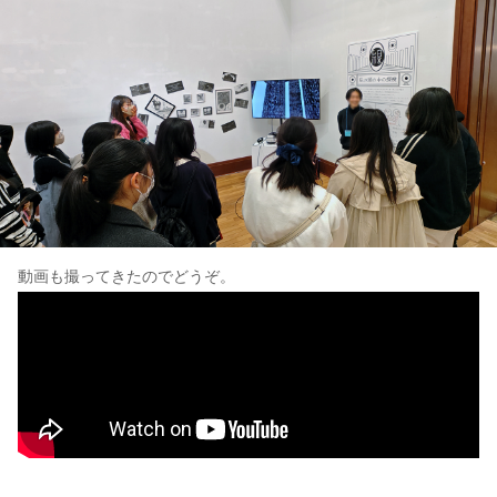
動画も撮ってきたのでどうぞ。