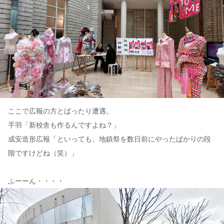
ここで広報の方とばったり遭遇。
手羽「新校舎も作るんですよね？」
成安造形広報「といっても、地鎮祭を数日前にやったばかりの段
階ですけどね（笑）」
ふーーん・・・・