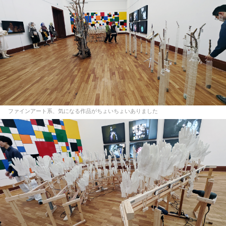
ファインアート系、気になる作品がちょいちょいありました