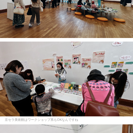
京セラ美術館はワークショップ系もOKなんですね