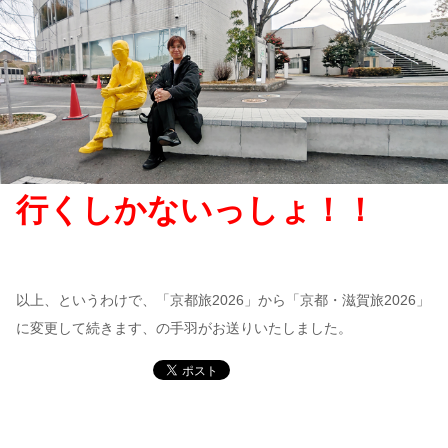
行くしかないっしょ！！
以上、というわけで、「京都旅2026」から「京都・滋賀旅2026」
に変更して続きます、の手羽がお送りいたしました。