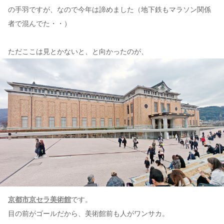
の手羽ですが、なので今年は諦めました（地下鉄もマラソン関係
者で混んでた・・）
ただここは見とかないと、と向かったのが、
京都市京セラ美術館
です。
目の前がゴールだから、美術館前も人がワンサカ。