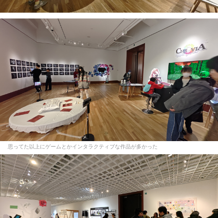
思ってた以上にゲームとかインタラクティブな作品が多かった