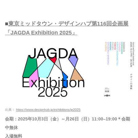
■
東京ミッドタウン・デザインハブ第116回企画展
「JAGDA Exhibition 2025」
出典：
https://www.designhub.jp/exhibitions/je2025
会期：2025年10月3日（金）～月26日（日）11:00–19:00＊会期
中無休
入場無料