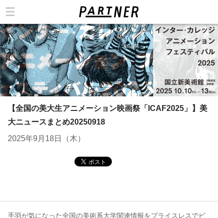
カテゴリ
【全国の美大生アニメーション映画祭「ICAF2025」】美
大ニュースまとめ20250918
2025年9月18日（木）
手羽が気になった全国の美術系大学関連情報をプライスレスでピ