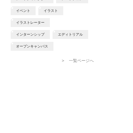
イベント
イラスト
イラストレーター
インターンシップ
エディトリアル
オープンキャンパス
>
一覧ページへ