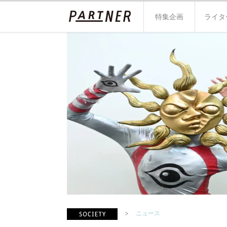
特集企画
ライタ
ニュース