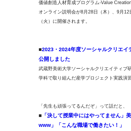
価値創造人材育成プログラム-Value Creat
オンライン説明会が8月28日（木）、9月12日
（火）に開催されます。
■
2023・2024年度ソーシャルクリ
公開しました
武蔵野美術大学ソーシャルクリエイティブ
学科で取り組んだ産学プロジェクト実践演
「先生も頑張ってるんだぞ」って話だと、
■
「決して授業中にはやってません」美
www」「こんな職場で働きたい！」