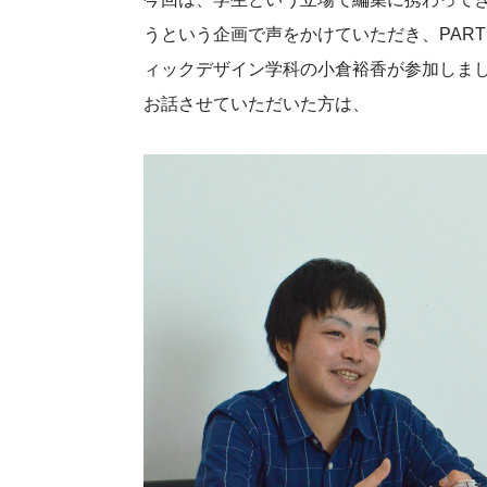
うという企画で声をかけていただき、PART
ィックデザイン学科の小倉裕香が参加しま
お話させていただいた方は、