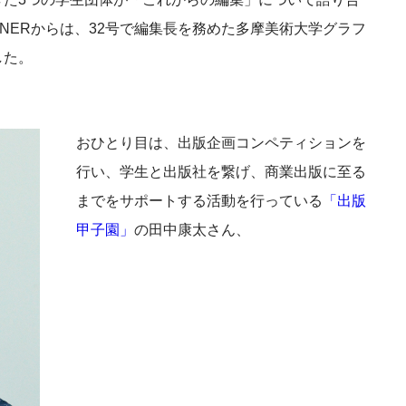
NERからは、32号で編集長を務めた多摩美術大学グラフ
した。
おひとり目は、出版企画コンペティションを
行い、学生と出版社を繋げ、商業出版に至る
までをサポートする活動を行っている
「出版
甲子園」
の田中康太さん、