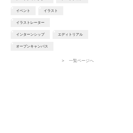
イベント
イラスト
イラストレーター
インターンシップ
エディトリアル
オープンキャンパス
>
一覧ページへ