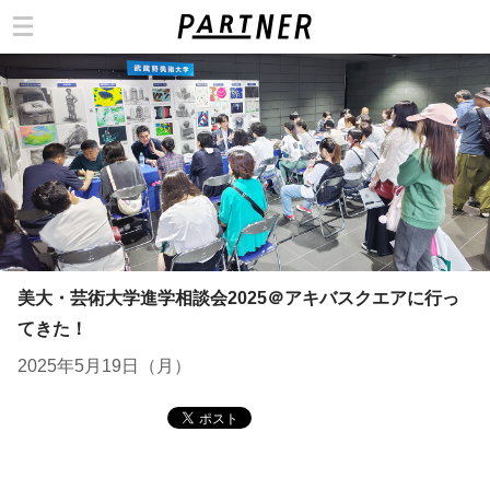
カテゴリ
美大・芸術大学進学相談会2025＠アキバスクエアに行っ
てきた！
2025年5月19日（月）