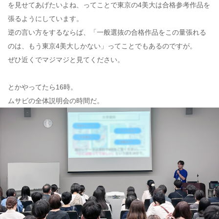
を見せてあげたいよね、ってことで東京の4美大は合格参考作品を
張るようにしています。
逆の言い方をするならば、「一般選抜の合格作品をこの量張れる
のは、もう東京4美大しかない」ってことでもあるのですが。
ぜひ近くでマジマジと見てください。
とかやってたら16時。
ムサビの全体説明会の時間だ。