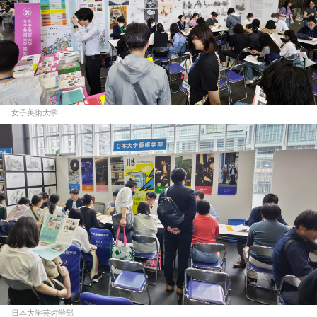
女子美術大学
日本大学芸術学部