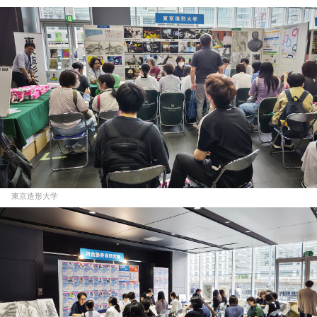
東京造形大学