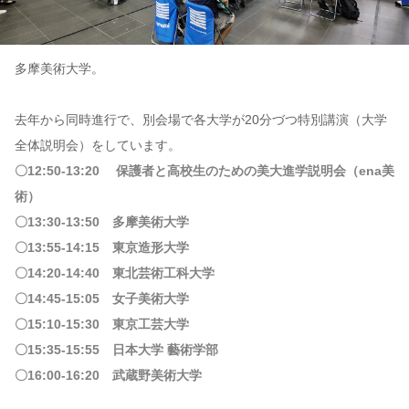
多摩美術大学。
去年から同時進行で、別会場で各大学が20分づつ特別講演（大学
全体説明会）をしています。
〇12:50-13:20 保護者と高校生のための美大進学説明会（ena美
術）
〇13:30-13:50 多摩美術大学
〇13:55-14:15 東京造形大学
〇14:20-14:40 東北芸術工科大学
〇14:45-15:05 女子美術大学
〇15:10-15:30 東京工芸大学
〇15:35-15:55 日本大学 藝術学部
〇16:00-16:20 武蔵野美術大学