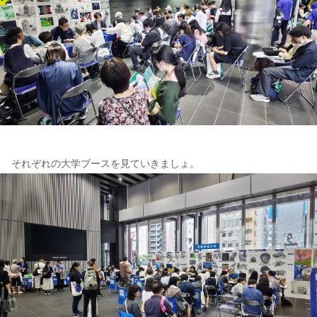
それぞれの大学ブースを見ていきましょ。