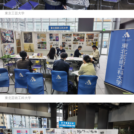
東京工芸大学
東北芸術工科大学