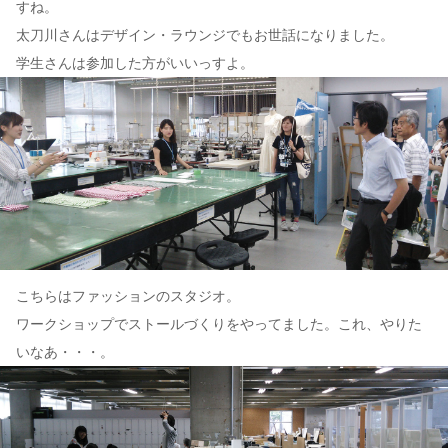
すね。
太刀川さんはデザイン・ラウンジでもお世話になりました。
学生さんは参加した方がいいっすよ。
こちらはファッションのスタジオ。
ワークショップでストールづくりをやってました。これ、やりた
いなあ・・・。