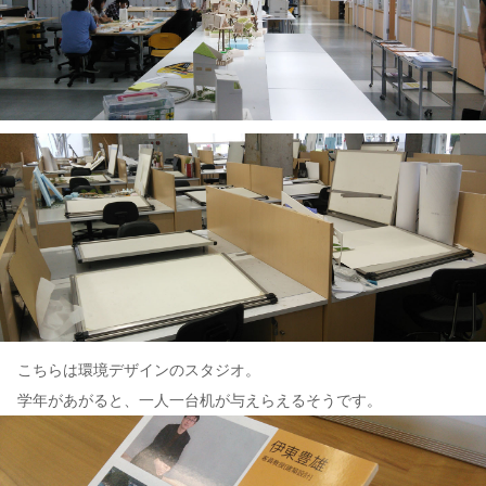
こちらは環境デザインのスタジオ。
学年があがると、一人一台机が与えらえるそうです。