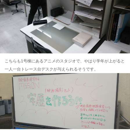
こちらも1号棟にあるアニメのスタジオで、やはり学年が上がると
一人一台トレース台デスクが与えられるそうです。