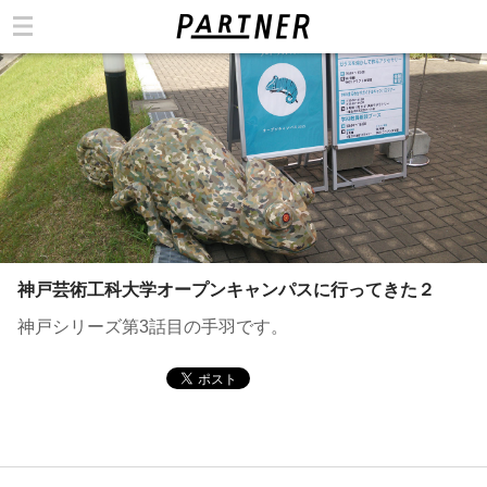
カテゴリ
神戸芸術工科大学オープンキャンパスに行ってきた２
神戸シリーズ第3話目の手羽です。