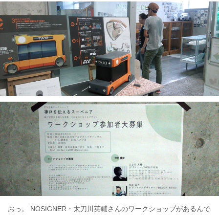
おっ。 NOSIGNER・太刀川英輔さんのワークショップがあるんで