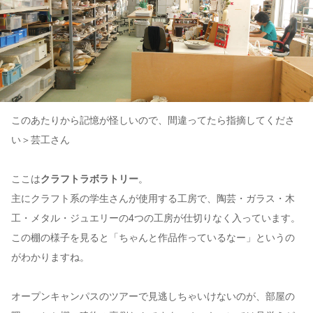
このあたりから記憶が怪しいので、間違ってたら指摘してくださ
い＞芸工さん
ここは
クラフトラボラトリー
。
主にクラフト系の学生さんが使用する工房で、陶芸・ガラス・木
工・メタル・ジュエリーの4つの工房が仕切りなく入っています。
この棚の様子を見ると「ちゃんと作品作っているなー」というの
がわかりますね。
オープンキャンパスのツアーで見逃しちゃいけないのが、部屋の