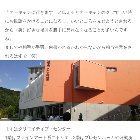
「オーキャンに行きます」と伝えるとオーキャンのクソ忙しい時
にお世話をかけることになるし、いいところを見せようとされる
から（笑）好きな場所を勝手に見れなくなることが多いんです
ね。
ましてや相手が手羽。何書かれるかわからないから相当注意をさ
れるはずで（笑）
まずは
クリエイティブ・センター
。
1階はファインアート系アトリエ、2階はプレゼンルームや研究所