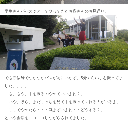
学生さんがバスツアーでやってきたお客さんのお見送り。
でも赤信号でなかなかバスが前にいかず、5分ぐらい手を振ってま
した。。。。
「も、もう、手を振るのやめていいよね？」
「いや、ほら、まだこっちを見て手を振ってくれる人がいるよ」
「ここでやめたら・・・気まずいよね・・どうする？」
という会話をニコニコしながらされてました。