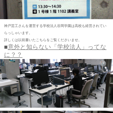
神戸芸工さんを運営する学校法人谷岡学園は高校も経営されてい
らっしゃいます。
詳しくは以前書いたこちらをご覧くださいませ。
■
意外と知らない「学校法人」ってな
に？？