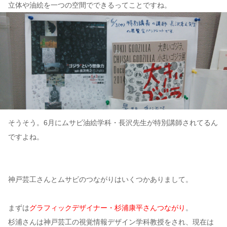
立体や油絵を一つの空間でできるってことですね。
そうそう。6月にムサビ油絵学科・長沢先生が特別講師されてるん
ですよね。
神戸芸工さんとムサビのつながりはいくつかありまして。
まずは
グラフィックデザイナー・杉浦康平さんつながり
。
杉浦さんは神戸芸工の視覚情報デザイン学科教授をされ、現在は