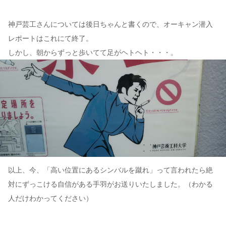
神戸芸工さんについては後日ちゃんと書くので、オーキャン潜入
レポートはこれにて終了。
しかし、朝からずっと歩いてて足がヘトヘト・・・。
以上、今、「高い位置にあるシンバルを蹴れ」って言われたら絶
対にずっこける自信がある手羽がお送りいたしました。（わかる
人だけわかってください）