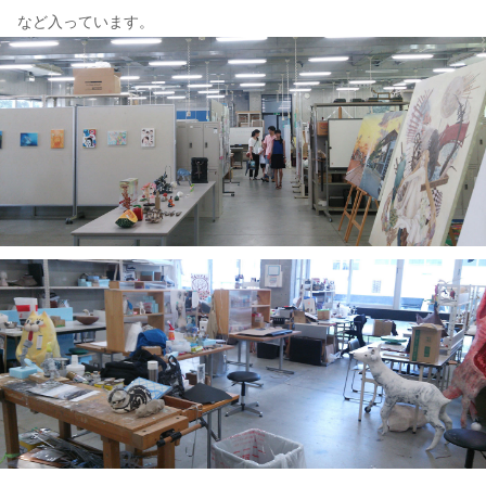
など入っています。