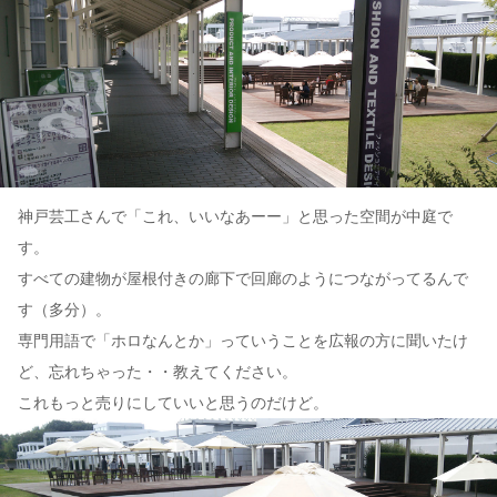
神戸芸工さんで「これ、いいなあーー」と思った空間が中庭で
す。
すべての建物が屋根付きの廊下で回廊のようにつながってるんで
す（多分）。
専門用語で「ホロなんとか」っていうことを広報の方に聞いたけ
ど、忘れちゃった・・教えてください。
これもっと売りにしていいと思うのだけど。