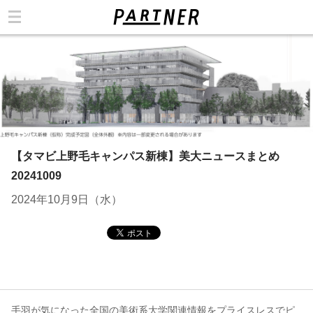
カテゴリ
【タマビ上野毛キャンパス新棟】美大ニュースまとめ
20241009
2024年10月9日（水）
手羽が気になった全国の美術系大学関連情報をプライスレスでピ