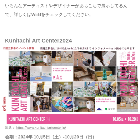
いろんなアーティストやデザイナーがあちこちで展示してるん
で、詳しくはWEBをチェックしてください。
Kunitachi Art Center2024
出典：
https://www.kunitachiartcenter.jp/
会期：2024年 10月5日（土）-10月20日（日）