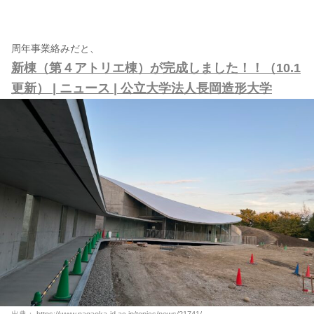
周年事業絡みだと、
新棟（第４アトリエ棟）が完成しました！！（10.1
更新） | ニュース | 公立大学法人長岡造形大学