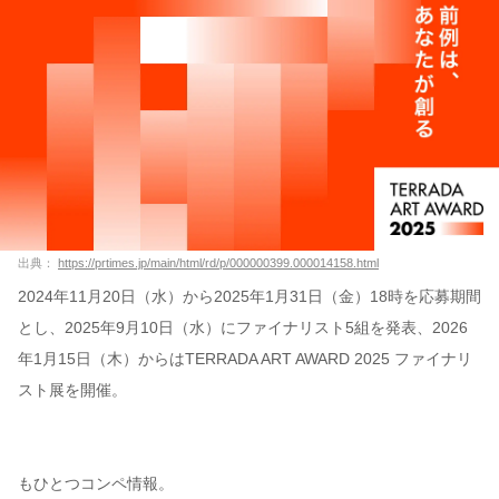
出典：
https://prtimes.jp/main/html/rd/p/000000399.000014158.html
2024年11月20日（水）から2025年1月31日（金）18時を応募期間
とし、2025年9月10日（水）にファイナリスト5組を発表、2026
年1月15日（木）からはTERRADA ART AWARD 2025 ファイナリ
スト展を開催。
もひとつコンペ情報。