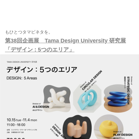
もひとつタマビネタを。
第38回企画展 Tama Design University 研究展
「デザイン : 5つのエリア」