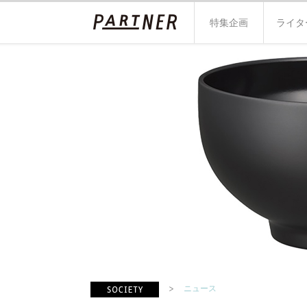
特集企画
ライタ
ニュース