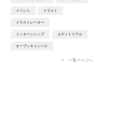
イベント
イラスト
イラストレーター
インターンシップ
エディトリアル
オープンキャンパス
>
一覧ページへ