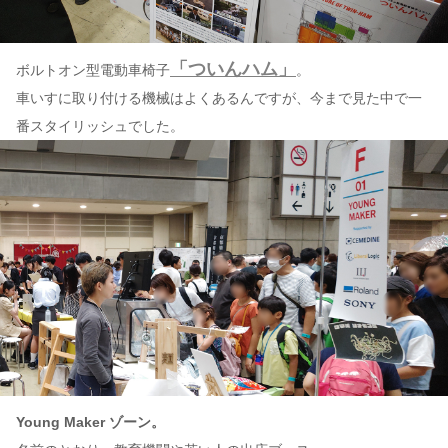
「ついんハム」
ボルトオン型電動車椅子
。
車いすに取り付ける機械はよくあるんですが、今まで見た中で一
番スタイリッシュでした。
Young Maker ゾーン。