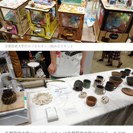
京都芸術大学のカプセルマシン組み立てキット