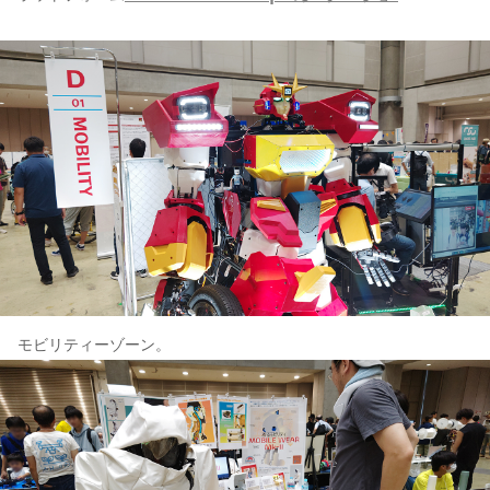
モビリティーゾーン。