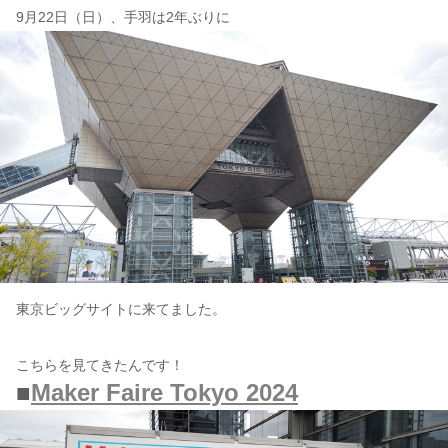
9月22日（日）、手羽は2年ぶりに
コンテンツ
このサイトについて
運営会社
お問い合わせ
東京ビッグサイトに来てました。
こちらを見てきたんです！
■
Maker Faire Tokyo 2024