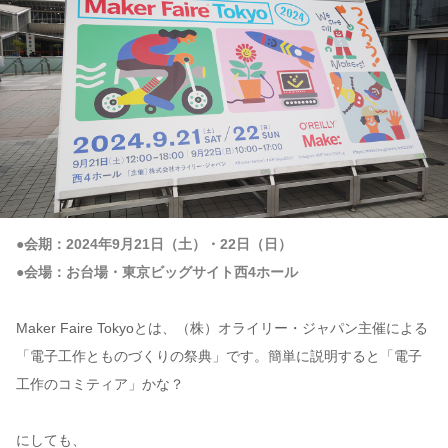
●会期：2024年9月21日（土）・22日（日）
●会場：お台場・東京ビッグサイト西4ホール
Maker Faire Tokyoとは、（株）オライリー・ジャパン主催による
「電子工作とものづくりの祭典」です。簡単に説明すると「電子
工作のコミティア」かな？
にしても、