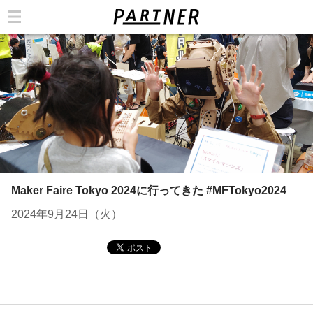
カテゴリ
Maker Faire Tokyo 2024に行ってきた #MFTokyo2024
2024年9月24日（火）