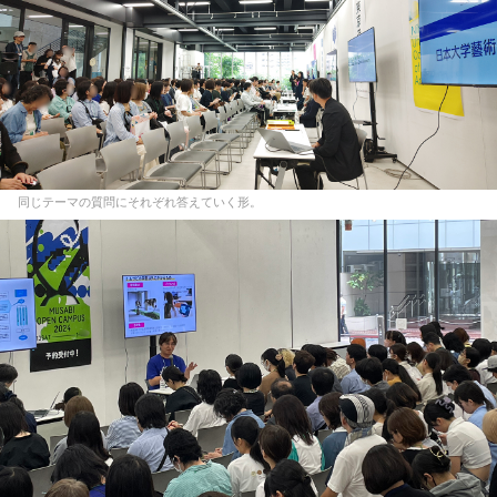
同じテーマの質問にそれぞれ答えていく形。