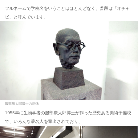
フルネームで学校名をいうことはほとんどなく、普段は「オチャ
ビ」と呼んでいます。
服部廣太郎博士の銅像
1955年に生物学者の服部廣太郎博士が作った歴史ある美術予備校
で、いろんな著名人を輩出されており、