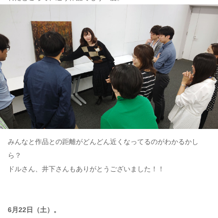
みんなと作品との距離がどんどん近くなってるのがわかるかし
ら？
ドルさん、井下さんもありがとうございました！！
6月22日（土）。