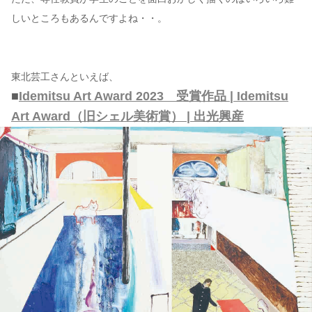
しいところもあるんですよね・・。
東北芸工さんといえば、
■
Idemitsu Art Award 2023 受賞作品 | Idemitsu
Art Award（旧シェル美術賞） | 出光興産