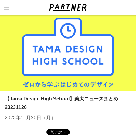
カテゴリ
【Tama Design High School】美大ニュースまとめ
20231120
2023年11月20日（月）