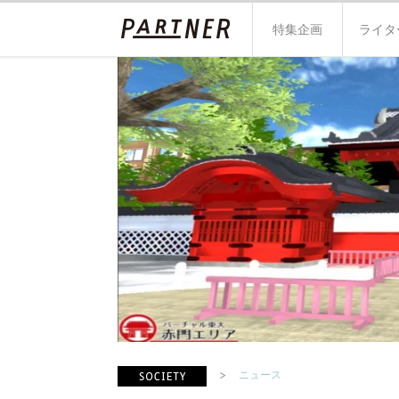
特集企画
ライタ
ニュース