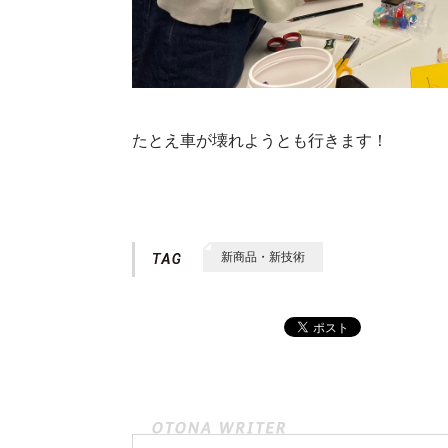
たとえ車が壊れようとも行きます！
新商品・新技術