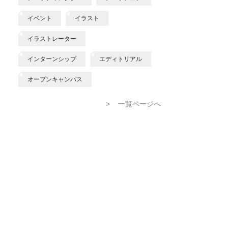
イベント
イラスト
イラストレーター
インターンシップ
エディトリアル
オープンキャンパス
>
一覧ページへ