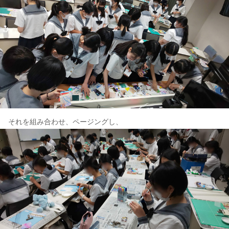
それを組み合わせ、ページングし、