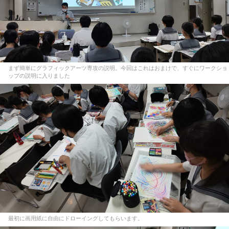
まず簡単にグラフィックアーツ専攻の説明。今回はこれはおまけで、すぐにワークショ
ップの説明に入りました
最初に画用紙に自由にドローイングしてもらいます。