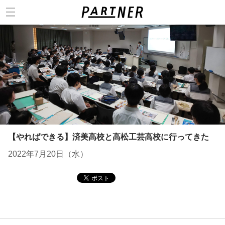
カテゴリ
【やればできる】済美高校と高松工芸高校に行ってきた
2022年7月20日（水）