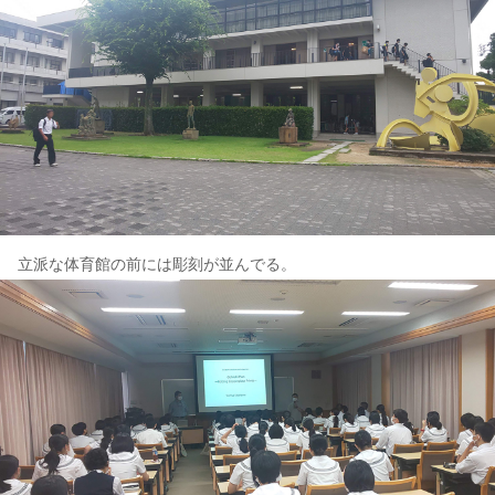
立派な体育館の前には彫刻が並んでる。