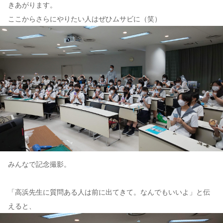
きあがります。
ここからさらにやりたい人はぜひムサビに（笑）
みんなで記念撮影。
「高浜先生に質問ある人は前に出てきて。なんでもいいよ」と伝
えると、