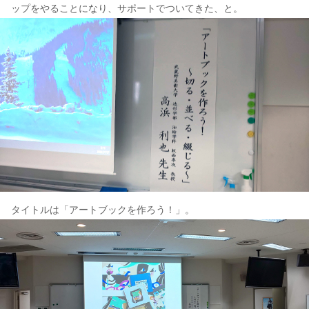
ップをやることになり、サポートでついてきた、と。
タイトルは「アートブックを作ろう！」。