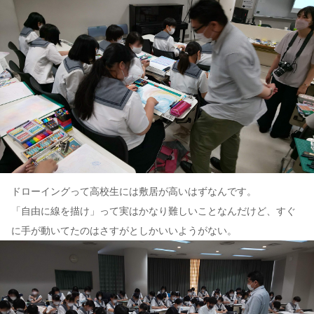
ドローイングって高校生には敷居が高いはずなんです。
「自由に線を描け」って実はかなり難しいことなんだけど、すぐ
に手が動いてたのはさすがとしかいいようがない。