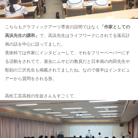
こちらもグラフィックアーツ専攻の説明ではなく
「作家としての
高浜先生の講和」
で、高浜先生はライフワークにされてる落石計
画の話を中心に語ってました。
美術科では作家にインタビューして、それをフリーペーパーにす
る活動をされてて、過去にムサビの教員だと日本画の内田先生や
彫刻の三沢先生も掲載されてましたね。なので後半はインタビュ
アーから質問をされる形。
高松工芸高校の生徒さんもすごくて、