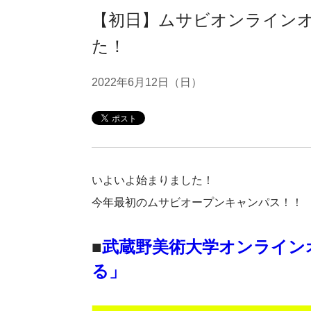
【初日】ムサビオンラインオ
た！
2022年6月12日（日）
いよいよ始まりました！
今年最初のムサビオープンキャンパス！！
■
武蔵野美術大学オンラインオ
る」