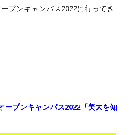
ープンキャンパス2022に行ってき
ープンキャンパス2022「美大を知