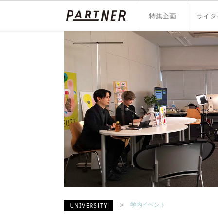
特集企画
ライタ
学内イベント