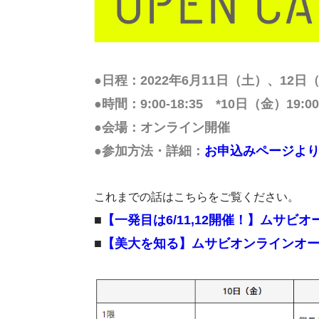
●日程：2022年6月11日（土）、12日
●時間：9:00-18:35 *10日（金）1
●会場：オンライン開催
●参加方法・詳細：
お申込みページよ
これまでの話はこちらをご覧ください。
■
【一発目は6/11,12開催！】ムサビ
■
【美大を知る】ムサビオンラインオー