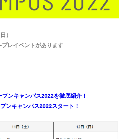
（日）
9:00-プレイベントがあります
り
オープンキャンパス2022を徹底紹介！
プンキャンパス2022スタート！