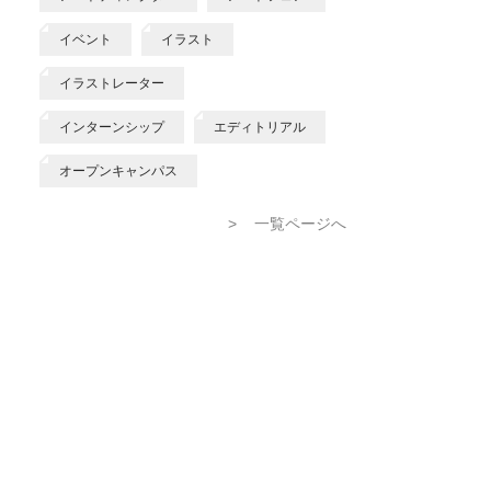
イベント
イラスト
イラストレーター
インターンシップ
エディトリアル
オープンキャンパス
>
一覧ページへ