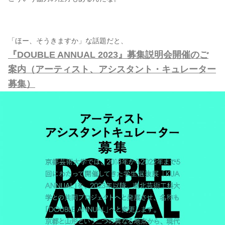
「ほー、そうきますか」な話題だと、
『DOUBLE ANNUAL 2023』募集説明会開催のご
案内（アーティスト、アシスタント・キュレーター
募集）