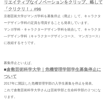
リエイティブなイノベーションをクリップ、略して
「クリクリ！」#96
京都芸術大学がマンガ学科を募集停止（廃止）して、キャラクタ
ーデザイン学科の定員を増員することも発表しています。
マンガ学科・キャラクターデザイン学科を統合して、キャラクタ
―デザイン学科（キャラクターデザインコース、 マンガコース）
に改組するそうです。
募集停止といえば、
■
倉敷芸術科学大学｜危機管理学部学生募集停止に
ついて
2017年に開設した危機管理学部の入学生募集を停止を発表。
これで倉敷芸術科学大学さんは芸術学部と生命科学部の２つにな
ります。