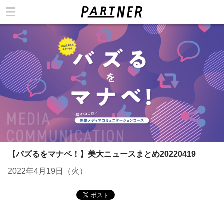
カテゴリ
【バズるをマナベ！】美大ニュースまとめ20220419
2022年4月19日（火）