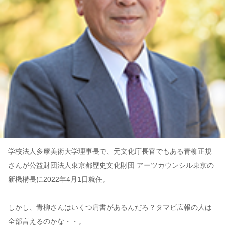
学校法人多摩美術大学理事長で、元文化庁長官でもある青柳正規
さんが公益財団法人東京都歴史文化財団 アーツカウンシル東京の
新機構長に2022年4月1日就任。
しかし、青柳さんはいくつ肩書があるんだろ？タマビ広報の人は
全部言えるのかな・・。