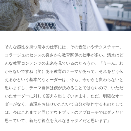
そんな感性を持つ清水の仕事には、その色使いやテクスチャー、
コラージュのセンスの良さから教育関係の仕事が多い。清水はど
んな教育コンテンツの未来を見ているのだろうか。「うーん。わ
からないですね（笑）ある教育のテーマがあって、それをどう伝
えるかという基本的なオーダーは、今も、今からも変わらないと
思いますし、テーマ自体は僕が決めることではないので、いただ
いたオーダーに対して答えを出していきます。ただ、明確なオー
ダーがなく、表現をお任せいただいて自分が制作するものとして
は、今はこれまでと同じアウトプットのアプローチではダメだと
思っていて、新たな視点を入れなきゃダメだと思います」