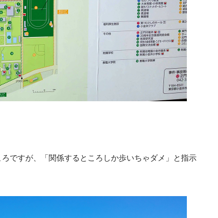
ころですが、「関係するところしか歩いちゃダメ」と指示