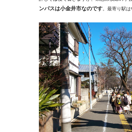
ンパスは小金井市なのです
。最寄り駅は