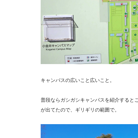
キャンパスの広いこと広いこと。
普段ならガシガシキャンパスを紹介すると
が出てたので、ギリギリの範囲で。