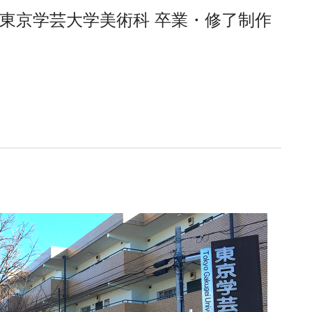
回東京学芸大学美術科 卒業・修了制作