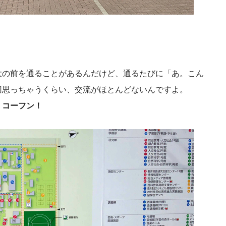
大の前を通ることがあるんだけど、通るたびに「あ。こん
回思っちゃうくらい、交流がほとんどないんですよ。
！コーフン！