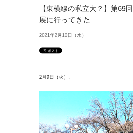
【東横線の私立大？】第69
展に行ってきた
2021年2月10日（水）
2月9日（火）、