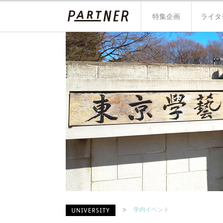
特集企画
ライタ
学内イベント