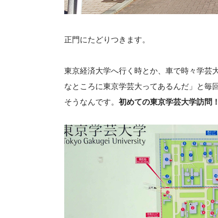
正門にたどりつきます。
東京経済大学へ行く時とか、車で時々学芸
なところに東京学芸大ってあるんだ」と毎
そうなんです。
初めての東京学芸大学訪問