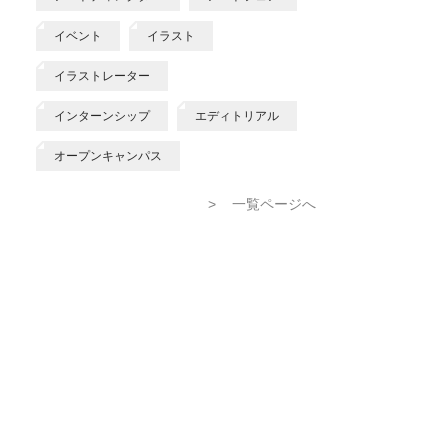
イベント
イラスト
イラストレーター
インターンシップ
エディトリアル
オープンキャンパス
>
一覧ページへ