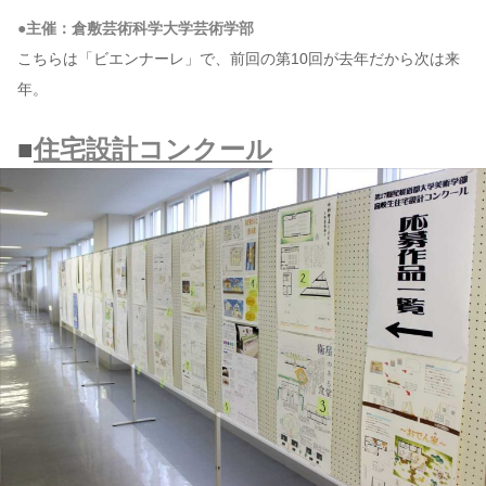
●主催：倉敷芸術科学大学芸術学部
こちらは「ビエンナーレ」で、前回の第10回が去年だから次は来
年。
■
住宅設計コンクール