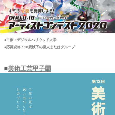
●主催：デジタルハリウッド大学
●応募資格：18歳以下の個人またはグループ
■
美術工芸甲子園