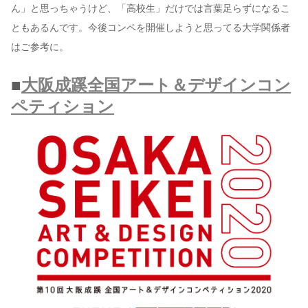
ん」と思っちゃうけど、「高校生」だけでは言葉足らずになるこ
ともあるんです。今後コンペを開催しようと思ってる大学関係者
はご参考に。
■
大阪成蹊全国アート＆デザインコン
ペティション