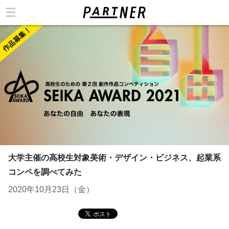
カテゴリ
大学主催の高校生対象美術・デザイン・ビジネス、起業系
コンペを調べてみた
2020年10月23日（金）