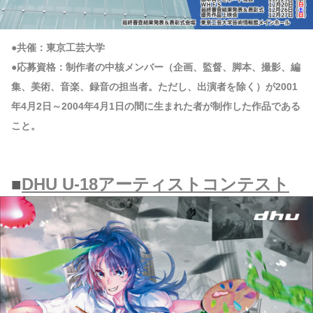
●共催：東京工芸大学
●応募資格：制作者の中核メンバー（企画、監督、脚本、撮影、編
集、美術、音楽、録音の担当者。ただし、出演者を除く）が2001
年4月2日～2004年4月1日の間に生まれた者が制作した作品である
こと。
■
DHU U-18アーティストコンテスト