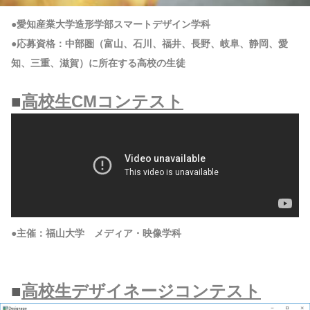
●愛知産業大学造形学部スマートデザイン学科
●応募資格：中部圏（富山、石川、福井、長野、岐阜、静岡、愛
知、三重、滋賀）に所在する高校の生徒
■
高校生CMコンテスト
●主催：福山大学 メディア・映像学科
■
高校生デザイネージコンテスト