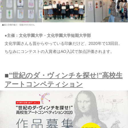
●主催：文化学園大学・文化学園大学短期大学部
文化学園さんも昔からやっている印象だけど、2020年で13回目。
ちなみにコンテストの入賞者はAO入試で加点評価されます。
■
"世紀のダ・ヴィンチを探せ!"高校生
アートコンペティション