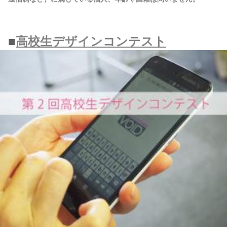
■
高校生デザインコンテスト