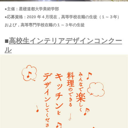
●主催：星槎道都大学美術学部
●応募資格：2020 年４月現在，高等学校在籍の生徒（１～３年）
および，高等専門学校在籍の１～３年の生徒
■
高校生インテリアデザインコンクー
ル