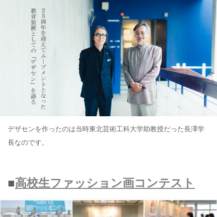
デザセンを作ったのは当時東北芸術工科大学助教授だった長澤学
長なのです。
■
高校生ファッション画コンテスト