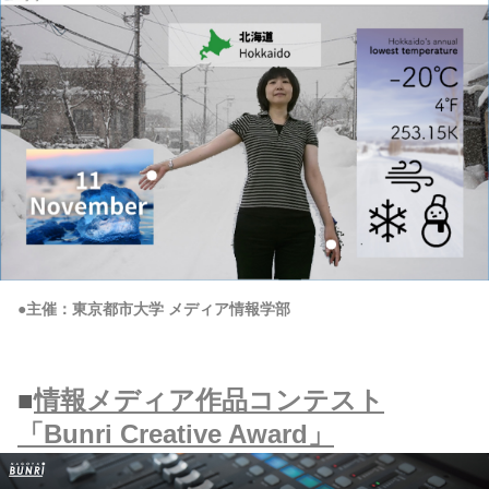
●主催：東京都市大学 メディア情報学部
■
情報メディア作品コンテスト
「Bunri Creative Award」