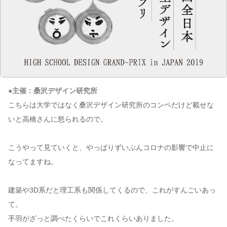
●主催：桑沢デザイン研究所
こちらは大学ではなく桑沢デザイン研究所のコンペだけど載せな
いと高橋さんに怒られるので。
こうやって見ていくと、やっぱりずいぶんコロナの影響で中止に
なってますね。
建築や3D系だと理工系も関係してくるので、これがすんごいあっ
て。
手羽がざっと調べたくらいでこれくらいありました。