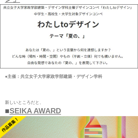
●主催：共立女子大学家政学部建築・デザイン学科
新しいところだと、
■
SEIKA AWARD