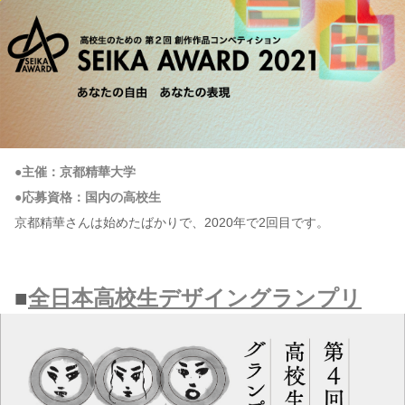
●主催：京都精華大学
●応募資格：国内の高校生
京都精華さんは始めたばかりで、2020年で2回目です。
■
全日本高校生デザイングランプリ