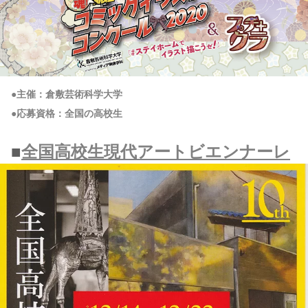
●主催：倉敷芸術科学大学
●応募資格：全国の高校生
■
全国高校生現代アートビエンナーレ