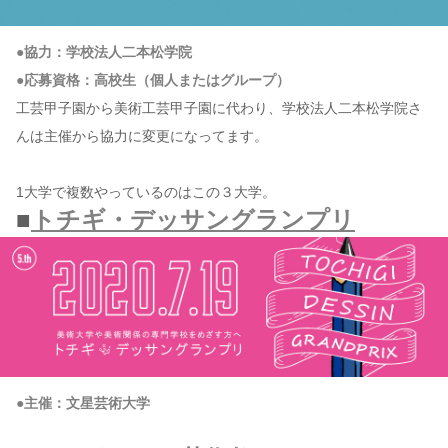
●協力：学校法人二本松学院
●応募資格：高校生（個人またはグループ）
工芸甲子園から美術工芸甲子園に代わり、学校法人二本松学院さ
んは主催から協力に変更になってます。
1大学で複数やっているのはこの３大学。
■
トチギ・デッサングランプリ
●主催：文星芸術大学