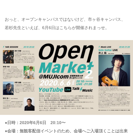
おっと、オープンキャンパスではないけど、市ヶ谷キャンパス、
若杉先生といえば、6月6日はこちらが開催されまっせ。
●日時：2020年6月6日 20:10〜
●会場：無観客配信イベントのため、会場へご入場頂くことは出来