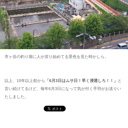
市ヶ谷の釣り堀に人が戻り始めてる景色を見た時かしら。
以上、10年以上前から
「6月3日はムサ日！早く浸透しろ！！」
と
言い続けてるけど、毎年6月3日になって気が付く手羽がお送りい
たしました。