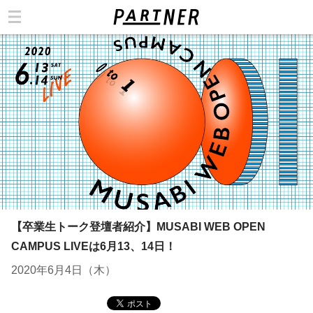
カテゴリ
【卒業生トーク登壇者紹介】MUSABI WEB OPEN
CAMPUS LIVEは6月13、14日！
2020年6月4日（木）