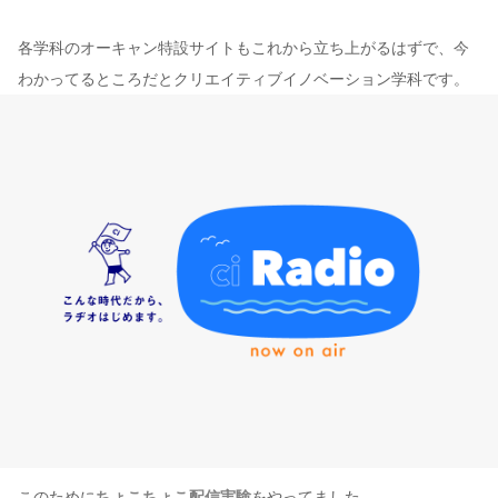
各学科のオーキャン特設サイトもこれから立ち上がるはずで、今
わかってるところだとクリエイティブイノベーション学科です。
このために
ちょこちょこ配信実験
をやってました。