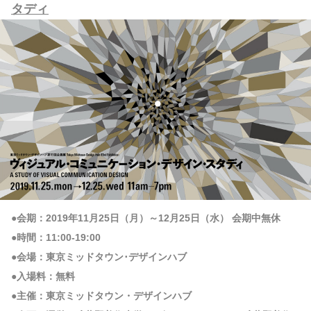
タディ
●会期：2019年11月25日（月）～12月25日（水） 会期中無休
●時間：11:00-19:00
●会場：東京ミッドタウン･デザインハブ
●入場料：無料
●主催：東京ミッドタウン・デザインハブ