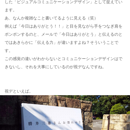
した「ビジュアルコミュニケーションデザイン」として捉えてい
ます。
あ、なんか複雑なこと書いてるように見える（笑）
例えば「今日はありがとう！！」と目を見ながら手をつなぎ肩を
ポンポンするのと、メールで「今日はありがとう」と伝えるのと
ではあきらかに「伝える力」が違いますよね？そういうことで
す。
この感覚の違いがわからないとコミュニケーションデザインはで
きないし、それを大事にしているのが視デなんですね。
視デといえば。