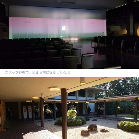
スタッフ特権で、始まる前に撮影した会場