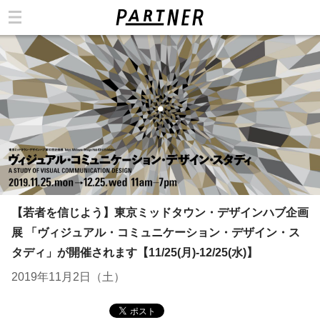
カテゴリ
【若者を信じよう】東京ミッドタウン・デザインハブ企画
展 「ヴィジュアル・コミュニケーション・デザイン・ス
タディ」が開催されます【11/25(月)-12/25(水)】
2019年11月2日（土）