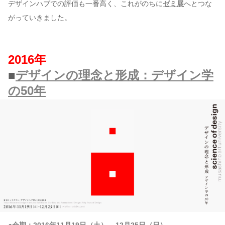
デザインハブでの評価も一番高く、これがのちに
ゼミ展
へとつな
がっていきました。
2016年
■
デザインの理念と形成：デザイン学
の50年