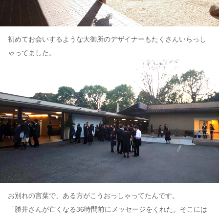
初めてお会いするような大御所のデザイナーもたくさんいらっし
ゃってました。
お別れの言葉で、ある方がこうおっしゃってたんです。
「勝井さんが亡くなる36時間前にメッセージをくれた。そこには