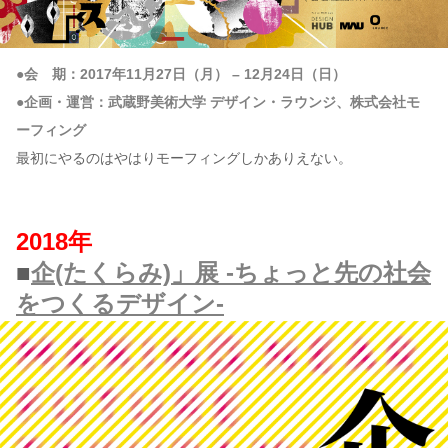
●会 期：2017年11月27日（月） – 12月24日（日）
●企画・運営：武蔵野美術大学 デザイン・ラウンジ、株式会社モ
ーフィング
最初にやるのはやはりモーフィングしかありえない。
2018年
■
企(たくらみ)」展 -ちょっと先の社会
をつくるデザイン-