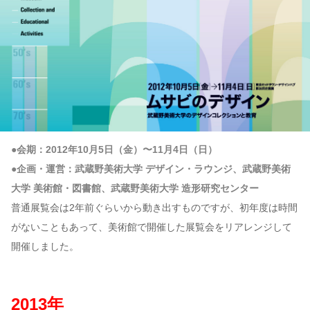
●会期：2012年10月5日（金）〜11月4日（日）
●企画・運営：武蔵野美術大学 デザイン・ラウンジ、武蔵野美術
大学 美術館・図書館、武蔵野美術大学 造形研究センター
普通展覧会は2年前ぐらいから動き出すものですが、初年度は時間
がないこともあって、美術館で開催した展覧会をリアレンジして
開催しました。
2013年