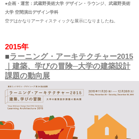
●企画・運営：武蔵野美術大学 デザイン・ラウンジ、武蔵野美術
大学 空間演出デザイン学科
空デはかなりアーティスティックな展示になりましたね。
2015年
■
ラーニング・アーキテクチャー2015
｜建築、学びの冒険─大学の建築設計
課題の動向展