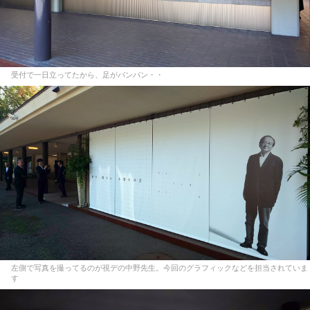
受付で一日立ってたから、足がパンパン・・
左側で写真を撮ってるのが視デの中野先生。今回のグラフィックなどを担当されていま
す