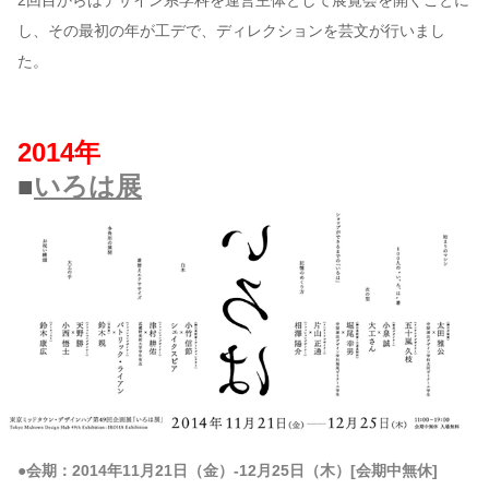
2回目からはデザイン系学科を運営主体として展覧会を開くことに
し、その最初の年が工デで、ディレクションを芸文が行いまし
た。
2014年
■
いろは展
●会期：2014年11月21日（金）-12月25日（木）[会期中無休]