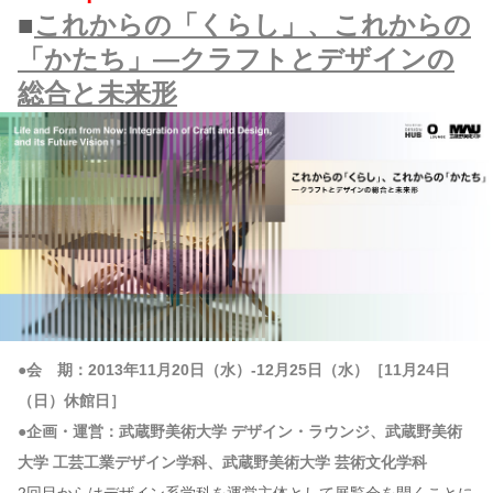
■
これからの「くらし」、これからの
「かたち」―クラフトとデザインの
総合と未来形
●会 期：2013年11月20日（水）-12月25日（水）［11月24日
（日）休館日］
●企画・運営：武蔵野美術大学 デザイン・ラウンジ、武蔵野美術
大学 工芸工業デザイン学科、武蔵野美術大学 芸術文化学科