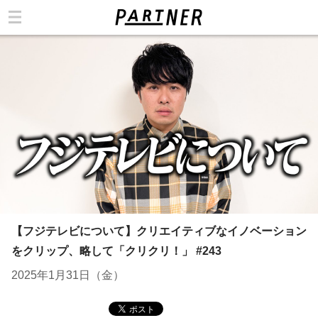
カテゴリ
【フジテレビについて】クリエイティブなイノベーション
をクリップ、略して「クリクリ！」 #243
2025年1月31日（金）